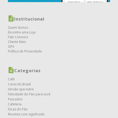
Institucional
Quem Somos
Encontre uma Loja
Fale Conosco
Cliente Mais
GPA
Política de Privacidade
Categorias
Café
Caras do Brasil
Versão que nutre
Felicidade do Pão para você
Pescados
Cafeteria
Dicas do Pão
Receitas com significado