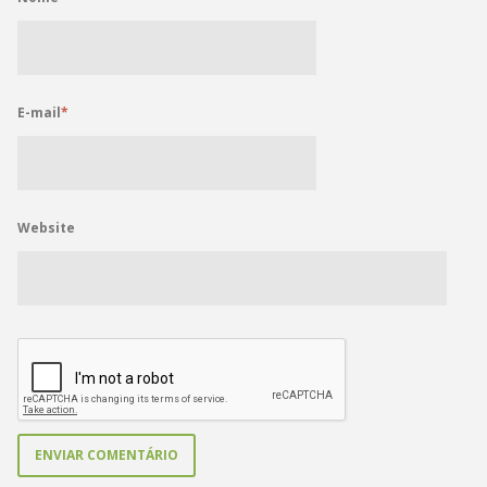
E-mail
*
Website