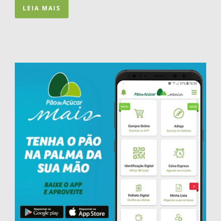
LEIA MAIS