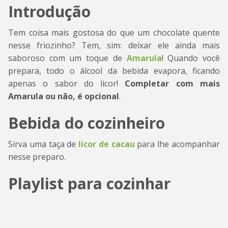
Introdução
Tem coisa mais gostosa do que um chocolate quente
nesse friozinho? Tem, sim: deixar ele ainda mais
saboroso com um toque de
Amarula
! Quando você
prepara, todo o álcool da bebida evapora, ficando
apenas o sabor do licor!
Completar com mais
Amarula ou não, é opcional
.
Bebida do cozinheiro
Sirva uma taça de
licor de cacau
para lhe acompanhar
nesse preparo.
Playlist para cozinhar