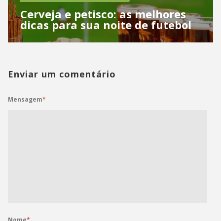
Cerveja e petisco: as melhores
dicas para sua noite de futebol
Enviar um comentário
Mensagem
*
Nome
*