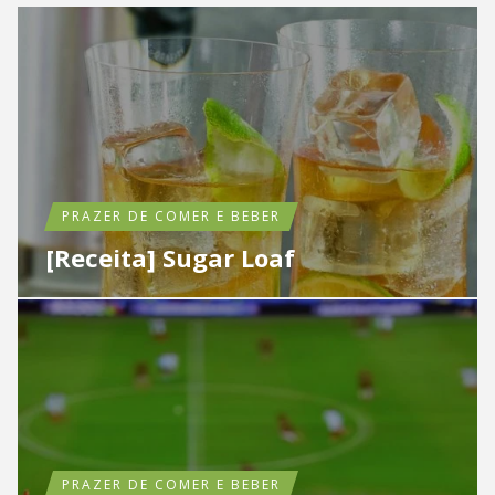
PRAZER DE COMER E BEBER
[Receita] Sugar Loaf
PRAZER DE COMER E BEBER