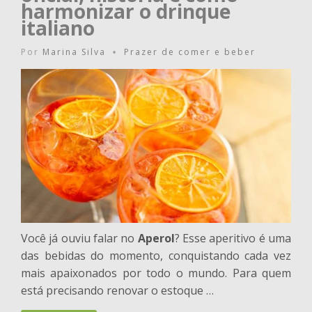
harmonizar o drinque
italiano
Por
Marina Silva
Prazer de comer e beber
•
Você já ouviu falar no
Aperol
? Esse aperitivo é uma
das bebidas do momento, conquistando cada vez
mais apaixonados por todo o mundo. Para quem
está precisando renovar o estoque …