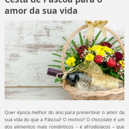
amor da sua vida
Quer época melhor do ano para presentear o amor da
sua vida do que a Páscoa? O motivo? O chocolate é um
dos alimentos mais românticos – e afrodisíacos – que