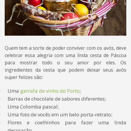
Quem tem a sorte de poder conviver com os avós, deve
celebrar essa alegria com uma linda cesta de Páscoa
para mostrar todo o seu amor por eles. Os
ingredientes da cesta que podem deixar seus avós
super felizes são:
Uma
garrafa de vinho do Porto
;
Barras de chocolate de sabores diferentes;
Uma Colomba pascal;
Uma foto de vocês em um belo porta-retrato;
Flores e coelhinhos para fazer uma linda
decoração.