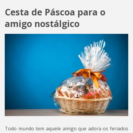
Cesta de Páscoa para o
amigo nostálgico
Todo mundo tem aquele amigo que adora os feriados