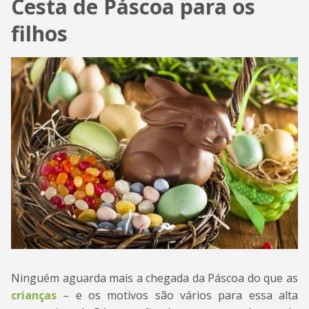
Cesta de Páscoa para os
filhos
Ninguém aguarda mais a chegada da Páscoa do que as
crianças
– e os motivos são vários para essa alta