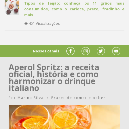
Tipos de feijão: conheça os 11 grãos mais
consumidos, como o carioca, preto, fradinho e
mais
451 Visualizações
Nossos canais
Aperol Spritz: a receita
oficial, história e como
harmonizar o drinque
italiano
Por
Marina Silva
Prazer de comer e beber
•