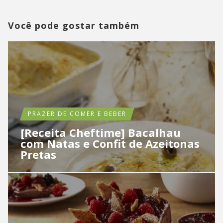
Você pode gostar também
PRAZER DE COMER E BEBER
[Receita Cheftime] Bacalhau
com Natas e Confit de Azeitonas
Pretas