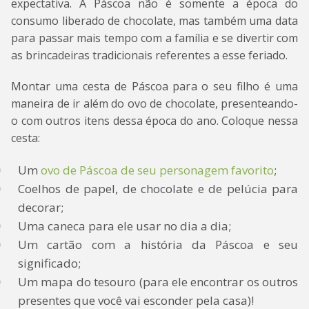
expectativa. A Páscoa não é somente a época do
consumo liberado de chocolate, mas também uma data
para passar mais tempo com a família e se divertir com
as brincadeiras tradicionais referentes a esse feriado.
Montar uma cesta de Páscoa para o seu filho é uma
maneira de ir além do ovo de chocolate, presenteando-
o com outros itens dessa época do ano. Coloque nessa
cesta:
Um
ovo de Páscoa de seu personagem favorito
;
Coelhos de papel, de chocolate e de pelúcia para
decorar;
Uma caneca para ele usar no dia a dia;
Um cartão com a história da Páscoa e seu
significado;
Um mapa do tesouro (para ele encontrar os outros
presentes que você vai esconder pela casa)!