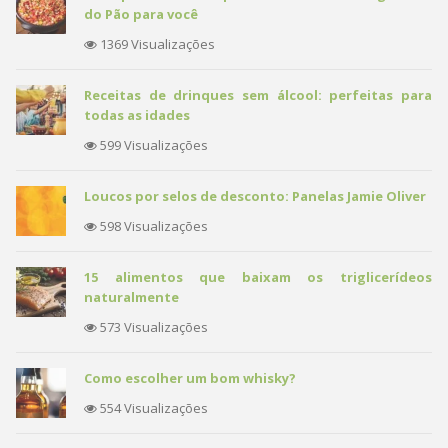
do Pão para você
1369 Visualizações
Receitas de drinques sem álcool: perfeitas para
todas as idades
599 Visualizações
Loucos por selos de desconto: Panelas Jamie Oliver
598 Visualizações
15 alimentos que baixam os triglicerídeos
naturalmente
573 Visualizações
Como escolher um bom whisky?
554 Visualizações