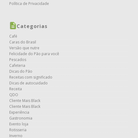
Política de Privacidade
Categorias
Café
Caras do Brasil
Versão que nutre
Felicidade do Pão para você
Pescados
Cafeteria
Dicas do Pão
Receitas com significado
Dicas de autocuidado
Receita
QDO
Cliente Mais Black
Cliente Mais Black
Experiência
Gastronomia
Evento loja
Rotisseria
Inverno