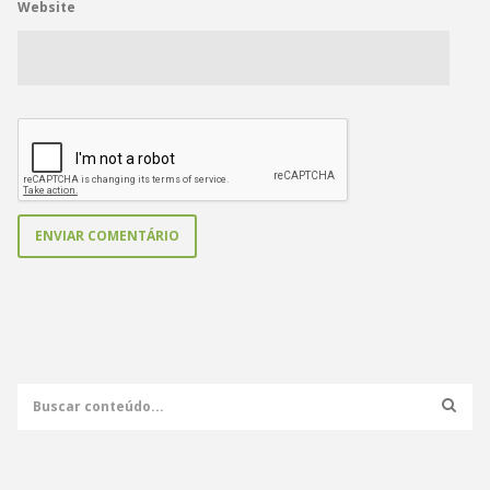
Website