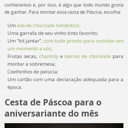
conhecemos e, por isso, é algo que todo mundo gosta
de ganhar. Para montar essa cesta de Páscoa, escolha:
Um
ovo de chocolate romântico;
Uma garrafa de seu vinho tinto favorito;
Um “kit jantar”,
com tudo pronto para cozinhar em
um momento a sós
;
Frutas secas,
chantilly
e
barras de chocolate
para
montar a sobremesa;
Coelhinhos de pelúcia;
Um cartão com uma declaração adequada para a
época.
Cesta de Páscoa para o
aniversariante do mês