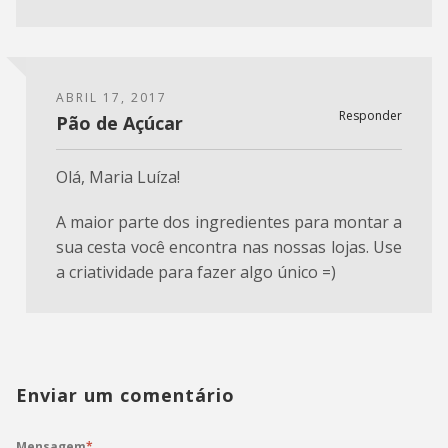
ABRIL 17, 2017
Responder
Pão de Açúcar
Olá, Maria Luíza!
A maior parte dos ingredientes para montar a
sua cesta você encontra nas nossas lojas. Use
a criatividade para fazer algo único =)
Enviar um comentário
Mensagem
*