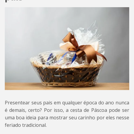
Presentear seus pais em qualquer época do ano nunca
é demais, certo? Por isso, a cesta de Páscoa pode ser
uma boa ideia para mostrar seu carinho por eles nesse
feriado tradicional.