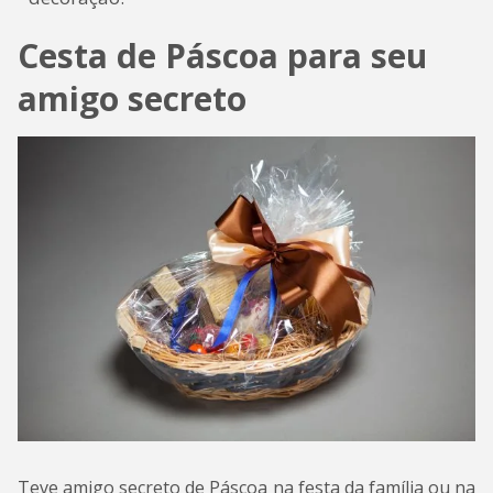
Cesta de Páscoa para seu
amigo secreto
Teve amigo secreto de Páscoa na festa da família ou na