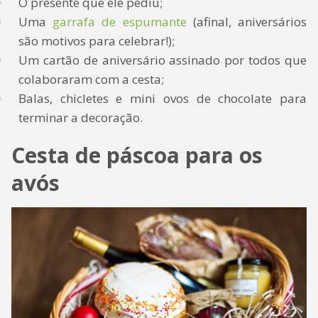
O presente que ele pediu;
Uma
garrafa de espumante
(afinal, aniversários
são motivos para celebrar!);
Um cartão de aniversário assinado por todos que
colaboraram com a cesta;
Balas, chicletes e mini ovos de chocolate para
terminar a decoração.
Cesta de páscoa para os
avós