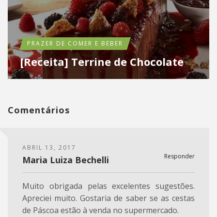
PRAZER DE COMER E BEBER
[Receita] Terrine de Chocolate
Comentários
ABRIL 13, 2017
Responder
Maria Luiza Bechelli
Muito obrigada pelas excelentes sugestões.
Apreciei muito. Gostaria de saber se as cestas
de Páscoa estão à venda no supermercado.