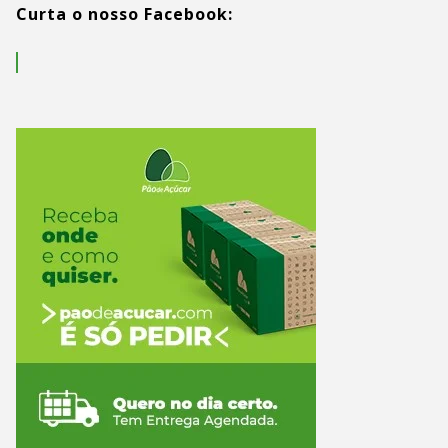
Curta o nosso Facebook: