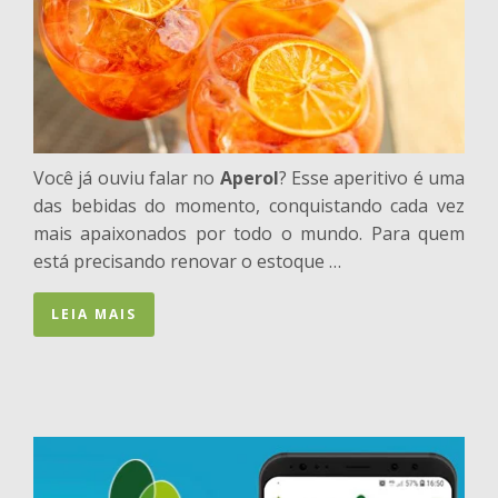
Você já ouviu falar no
Aperol
? Esse aperitivo é uma
das bebidas do momento, conquistando cada vez
mais apaixonados por todo o mundo. Para quem
está precisando renovar o estoque …
LEIA MAIS