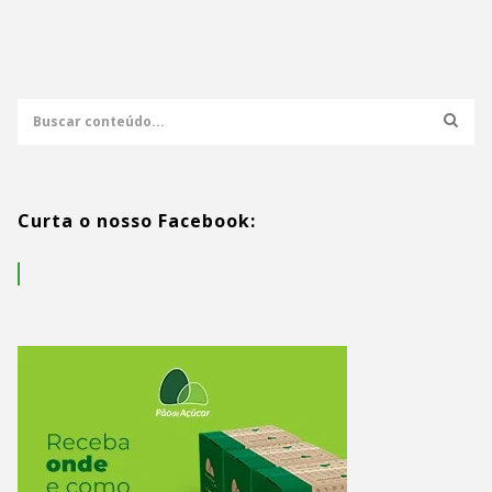
Curta o nosso Facebook: