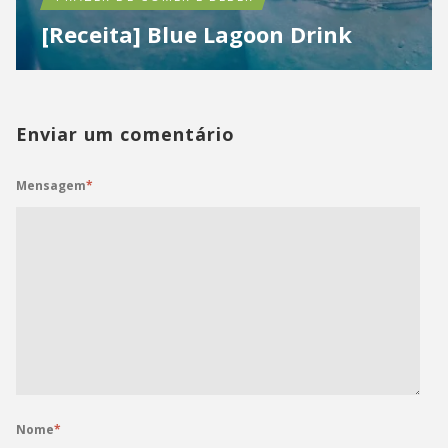
[Receita] Blue Lagoon Drink
Enviar um comentário
Mensagem
*
Nome
*