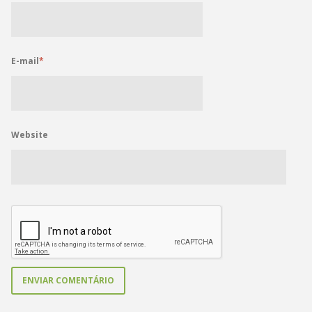
E-mail
*
Website