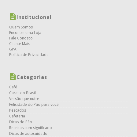
Institucional
Quem Somos
Encontre uma Loja
Fale Conosco
Cliente Mais
GPA
Política de Privacidade
Categorias
Café
Caras do Brasil
Versão que nutre
Felicidade do Pão para você
Pescados
Cafeteria
Dicas do Pão
Receitas com significado
Dicas de autocuidado