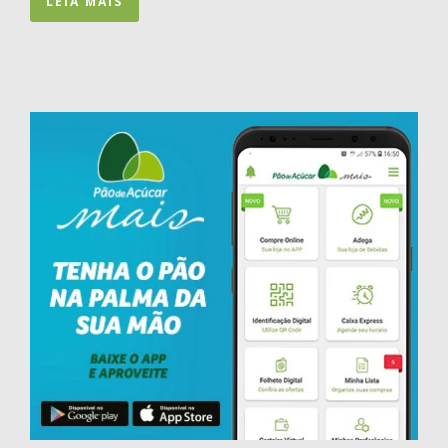
LEIA MAIS