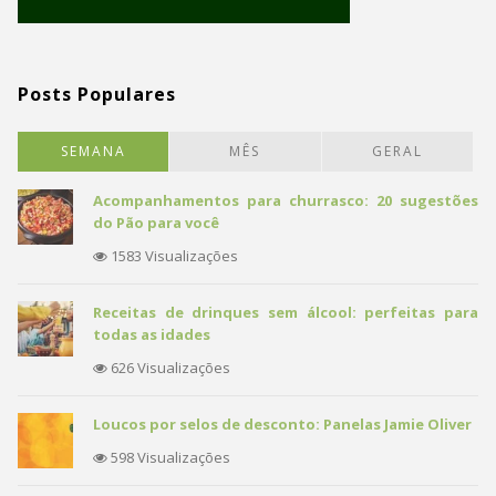
Posts Populares
SEMANA
MÊS
GERAL
Acompanhamentos para churrasco: 20 sugestões
do Pão para você
1583 Visualizações
Receitas de drinques sem álcool: perfeitas para
todas as idades
626 Visualizações
Loucos por selos de desconto: Panelas Jamie Oliver
598 Visualizações