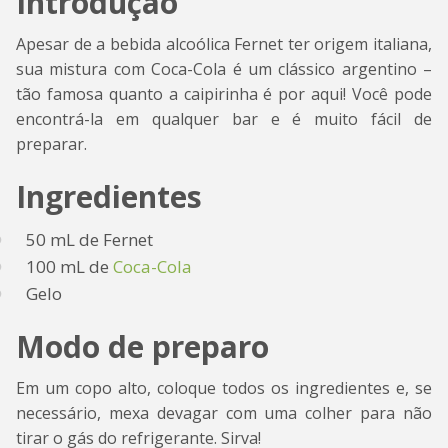
Introdução
Apesar de a bebida alcoólica Fernet ter origem italiana,
sua mistura com Coca-Cola é um clássico argentino –
tão famosa quanto a caipirinha é por aqui! Você pode
encontrá-la em qualquer bar e é muito fácil de
preparar.
Ingredientes
50 mL de Fernet
100 mL de
Coca-Cola
Gelo
Modo de preparo
Em um copo alto, coloque todos os ingredientes e, se
necessário, mexa devagar com uma colher para não
tirar o gás do refrigerante. Sirva!