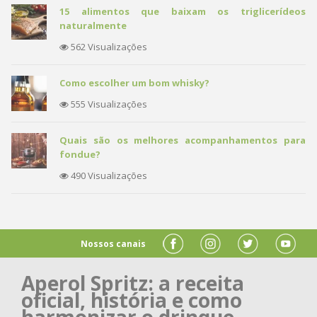
15 alimentos que baixam os triglicerídeos
naturalmente
562 Visualizações
Como escolher um bom whisky?
555 Visualizações
Quais são os melhores acompanhamentos para
fondue?
490 Visualizações
Nossos canais
Aperol Spritz: a receita
oficial, história e como