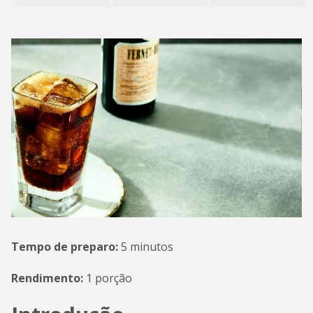
Tempo de preparo:
5 minutos
Rendimento:
1 porção