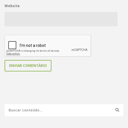
Website