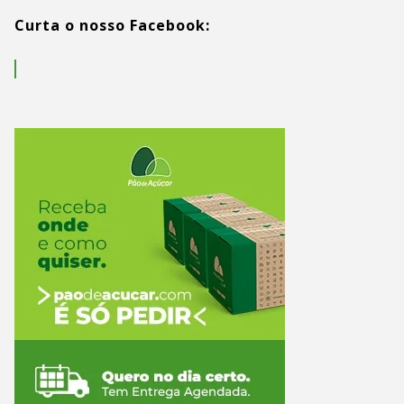
Curta o nosso Facebook: