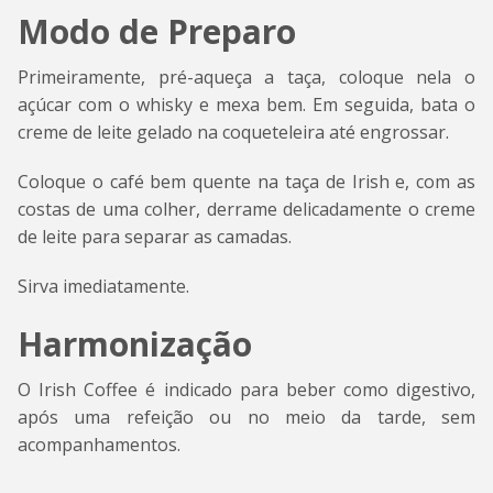
Modo de Preparo
Primeiramente, pré-aqueça a taça, coloque nela o
açúcar com o whisky e mexa bem. Em seguida, bata o
creme de leite gelado na coqueteleira até engrossar.
Coloque o café bem quente na taça de Irish e, com as
costas de uma colher, derrame delicadamente o creme
de leite para separar as camadas.
Sirva imediatamente.
Harmonização
O Irish Coffee é indicado para beber como digestivo,
após uma refeição ou no meio da tarde, sem
acompanhamentos.