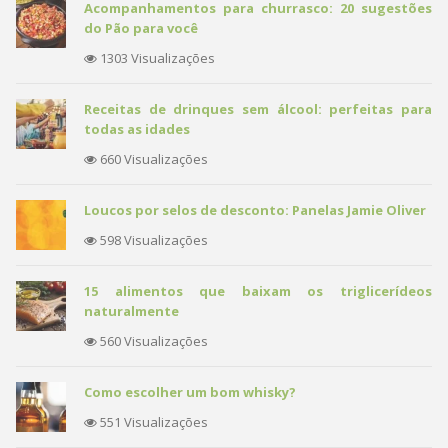
Acompanhamentos para churrasco: 20 sugestões
do Pão para você
1303 Visualizações
Receitas de drinques sem álcool: perfeitas para
todas as idades
660 Visualizações
Loucos por selos de desconto: Panelas Jamie Oliver
598 Visualizações
15 alimentos que baixam os triglicerídeos
naturalmente
560 Visualizações
Como escolher um bom whisky?
551 Visualizações