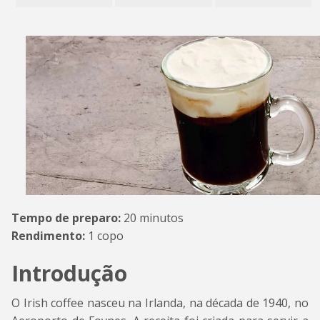
Tempo de preparo:
20 minutos
Rendimento:
1 copo
Introdução
O Irish coffee nasceu na Irlanda, na década de 1940, no