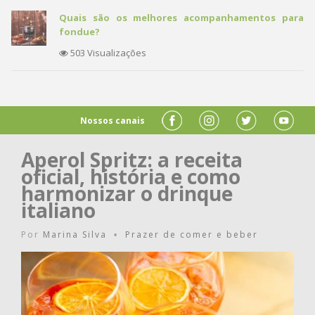
Quais são os melhores acompanhamentos para
fondue?
503 Visualizações
Nossos canais
Aperol Spritz: a receita
oficial, história e como
harmonizar o drinque
italiano
Por
Marina Silva
Prazer de comer e beber
•