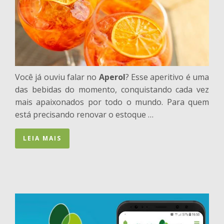
Você já ouviu falar no
Aperol
? Esse aperitivo é uma
das bebidas do momento, conquistando cada vez
mais apaixonados por todo o mundo. Para quem
está precisando renovar o estoque …
LEIA MAIS