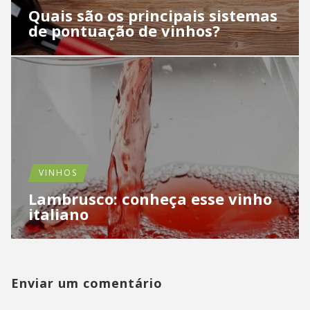
Quais são os principais sistemas
de pontuação de vinhos?
VINHOS
Lambrusco: conheça esse vinho
italiano
Enviar um comentário