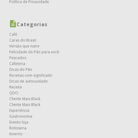
Política de Privacidade
Categorias
Café
Caras do Brasil
Versão que nutre
Felicidade do Pão para você
Pescados
Cafeteria
Dicas do Pão
Receitas com significado
Dicas de autocuidado
Receita
QDO
Cliente Mais Black
Cliente Mais Black
Experiência
Gastronomia
Evento loja
Rotisseria
Inverno