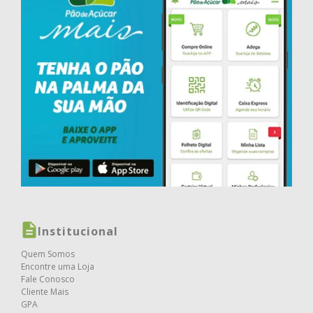
Institucional
Quem Somos
Encontre uma Loja
Fale Conosco
Cliente Mais
GPA