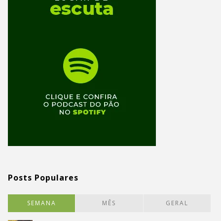
Posts Populares
SEMANA
MÊS
GERAL