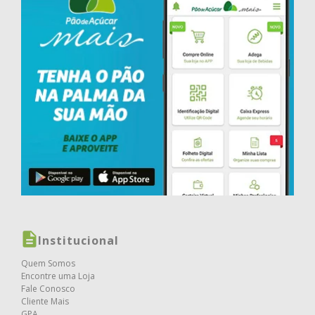
Institucional
Quem Somos
Encontre uma Loja
Fale Conosco
Cliente Mais
GPA