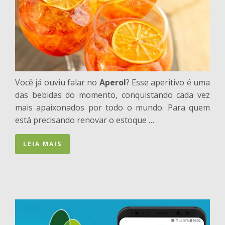
Você já ouviu falar no
Aperol
? Esse aperitivo é uma
das bebidas do momento, conquistando cada vez
mais apaixonados por todo o mundo. Para quem
está precisando renovar o estoque …
LEIA MAIS