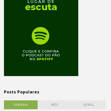
Posts Populares
SEMANA
MÊS
GERAL