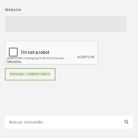
Website