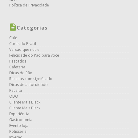
Política de Privacidade
Categorias
Café
Caras do Brasil
Versão que nutre
Felicidade do Pão para você
Pescados
Cafeteria
Dicas do Pão
Receitas com significado
Dicas de autocuidado
Receita
QDO
Cliente Mais Black
Cliente Mais Black
Experiência
Gastronomia
Evento loja
Rotisseria
Inverno