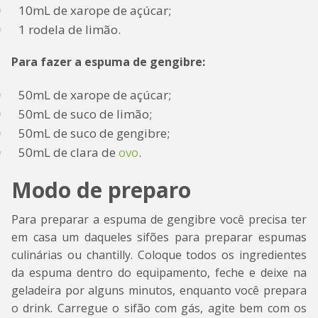
10mL de xarope de açúcar;
1 rodela de limão.
Para fazer a espuma de gengibre:
50mL de xarope de açúcar;
50mL de suco de limão;
50mL de suco de gengibre;
50mL de clara de
ovo
.
Modo de preparo
Para preparar a espuma de gengibre você precisa ter
em casa um daqueles sifões para preparar espumas
culinárias ou chantilly. Coloque todos os ingredientes
da espuma dentro do equipamento, feche e deixe na
geladeira por alguns minutos, enquanto você prepara
o drink. Carregue o sifão com gás, agite bem com os