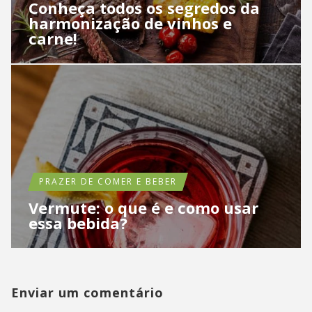
Conheça todos os segredos da
harmonização de vinhos e
carne!
PRAZER DE COMER E BEBER
Vermute: o que é e como usar
essa bebida?
Enviar um comentário