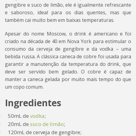
gengibre e suco de limão, ele é igualmente refrescante
e saboroso, ideal para os dias quentes, mas que
também cai muito bem em baixas temperaturas.
Apesar do nome Moscow, o drink é americano e foi
criado na década de 40 em Nova York para estimular o
consumo da cerveja de gengibre e da vodka – uma
bebida russa. A clássica caneca de cobre foi usada para
garantir a manutenção da temperatura do drink, que
deve ser servido bem gelado. O cobre é capaz de
manter a caneca gelada por muito mais tempo do que
um copo comum.
Ingredientes
50mL de
vodka
;
20mL de
suco de limão
;
120mL de cerveja de gengibre;