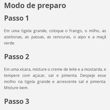
Modo de preparo
Passo
1
Em uma tigela grande, coloque o frango, o milho, as
azeitonas, as passas, as cenouras, o aipo e a maçã
verde.
Passo 2
Em uma xícara, misture o creme de leite e a mostarda, e
tempere com açúcar, sal e pimenta. Despeje esse
molho na tigela grande e acrescente sal e pimenta.
Misture bem.
Passo 3