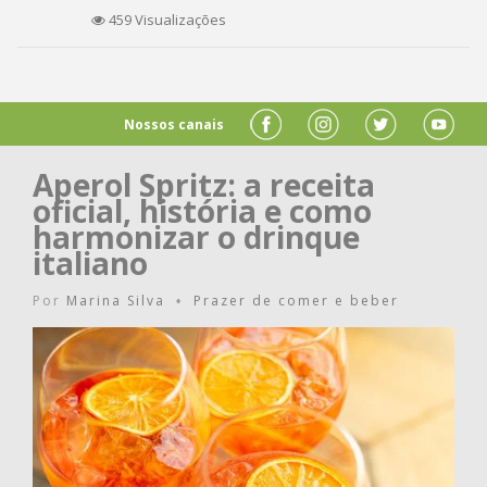
459 Visualizações
Nossos canais
Aperol Spritz: a receita
oficial, história e como
harmonizar o drinque
italiano
Por
Marina Silva
Prazer de comer e beber
•