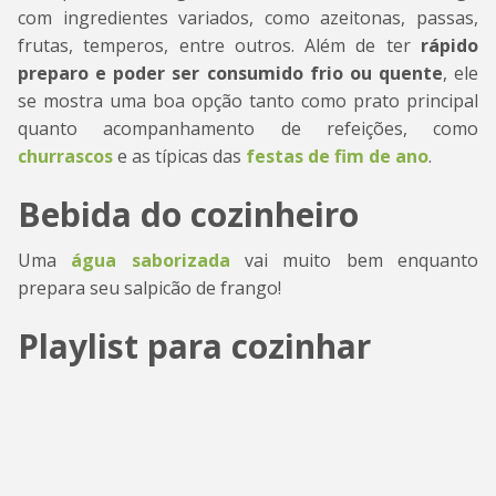
com ingredientes variados, como azeitonas, passas,
frutas, temperos, entre outros. Além de ter
rápido
preparo e poder ser consumido frio ou quente
, ele
se mostra uma boa opção tanto como prato principal
quanto acompanhamento de refeições, como
churrascos
e as típicas das
festas de fim de ano
.
Bebida do cozinheiro
Uma
água saborizada
vai muito bem enquanto
prepara seu salpicão de frango!
Playlist para cozinhar