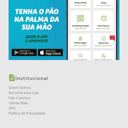
Institucional
Quem Somos
Encontre uma Loja
Fale Conosco
Cliente Mais
GPA
Política de Privacidade