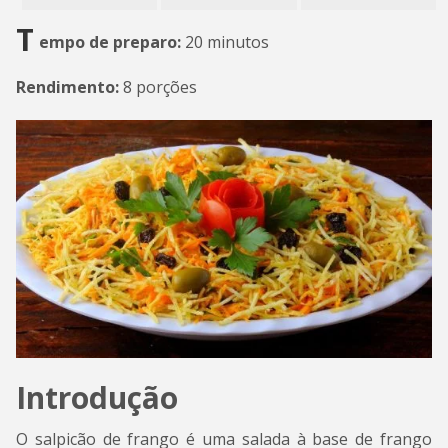
T
empo de preparo:
20 minutos
Rendimento:
8 porções
Introdução
O salpicão de frango é uma salada à base de frango