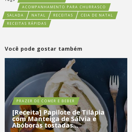
ACOMPANHAMENTO PARA CHURRASCO
SALADA
NATAL
RECEITAS
CEIA DE NATAL
RECEITAS RÁPIDAS
Você pode gostar também
PRAZER DE COMER E BEBER
[Receita] Papilote de Tilápia
com Manteiga de Sálvia e
Abóboras tostadas...