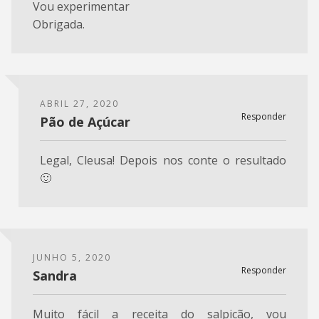
Vou experimentar
Obrigada.
ABRIL 27, 2020
Responder
Pão de Açúcar
Legal, Cleusa! Depois nos conte o resultado
🙂
JUNHO 5, 2020
Responder
Sandra
Muito fácil a receita do salpicão, vou