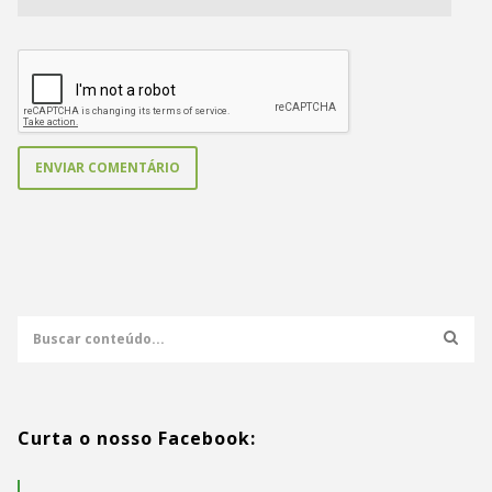
Curta o nosso Facebook: