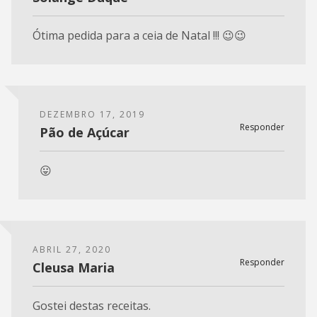
Ótima pedida para a ceia de Natal !!! 😉😉
DEZEMBRO 17, 2019
Responder
Pão de Açúcar
😛
ABRIL 27, 2020
Responder
Cleusa Maria
Gostei destas receitas.