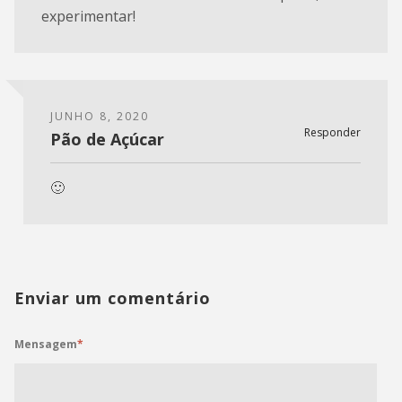
experimentar!
JUNHO 8, 2020
Responder
Pão de Açúcar
🙂
Enviar um comentário
Mensagem
*