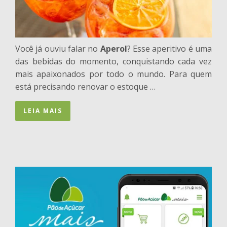
Você já ouviu falar no
Aperol
? Esse aperitivo é uma
das bebidas do momento, conquistando cada vez
mais apaixonados por todo o mundo. Para quem
está precisando renovar o estoque …
LEIA MAIS