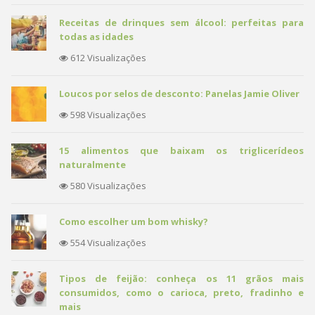
Receitas de drinques sem álcool: perfeitas para
todas as idades
612 Visualizações
Loucos por selos de desconto: Panelas Jamie Oliver
598 Visualizações
15 alimentos que baixam os triglicerídeos
naturalmente
580 Visualizações
Como escolher um bom whisky?
554 Visualizações
Tipos de feijão: conheça os 11 grãos mais
consumidos, como o carioca, preto, fradinho e
mais