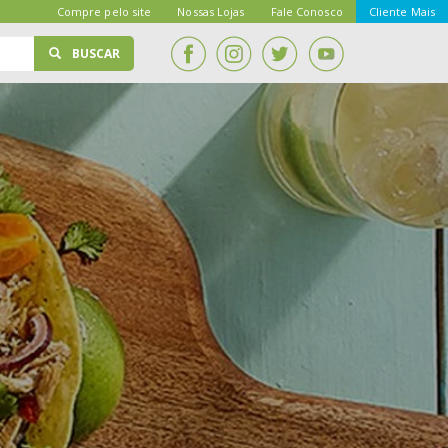
Compre pelo site
Nossas Lojas
Fale Conosco
Cliente Mais
BUSCAR