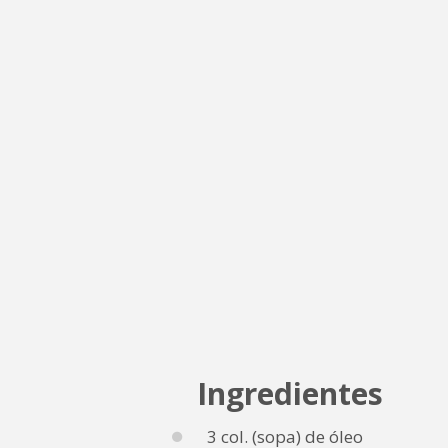
Ingredientes
3 col. (sopa) de óleo