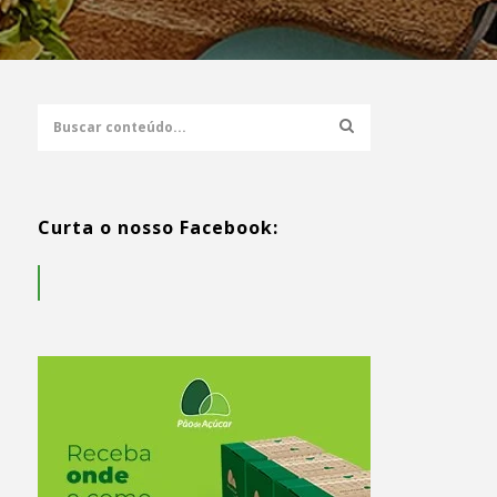
Curta o nosso Facebook: