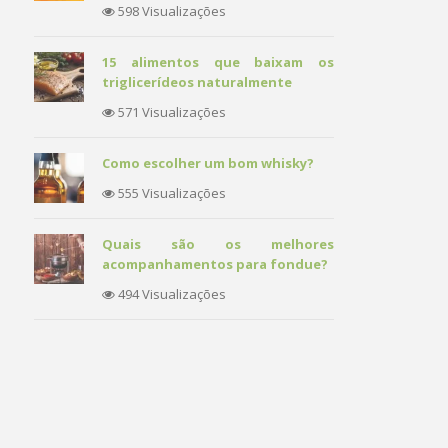
598 Visualizações
15 alimentos que baixam os
triglicerídeos naturalmente
571 Visualizações
Como escolher um bom whisky?
555 Visualizações
Quais são os melhores
acompanhamentos para fondue?
494 Visualizações