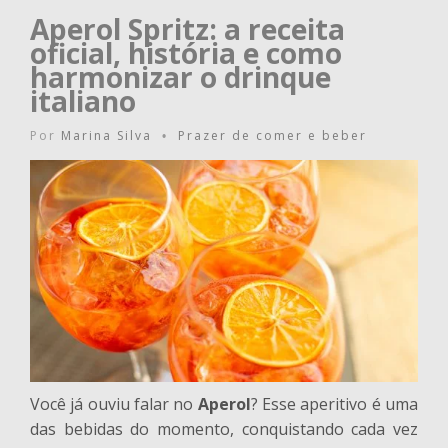
Aperol Spritz: a receita
oficial, história e como
harmonizar o drinque
italiano
Por
Marina Silva
Prazer de comer e beber
•
Você já ouviu falar no
Aperol
? Esse aperitivo é uma
das bebidas do momento, conquistando cada vez