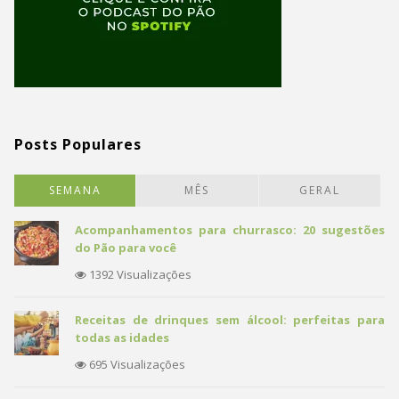
Posts Populares
SEMANA
MÊS
GERAL
Acompanhamentos para churrasco: 20 sugestões
do Pão para você
1392 Visualizações
Receitas de drinques sem álcool: perfeitas para
todas as idades
695 Visualizações