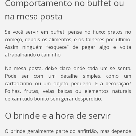
Comportamento no buffet ou
na mesa posta
Se você servir em buffet, pense no fluxo: pratos no
começo, depois os alimentos, e os talheres por último.
Assim ninguém “esquece” de pegar algo e volta
atrapalhando o caminho.
Na mesa posta, deixe claro onde cada um se senta.
Pode ser com um detalhe simples, como um
cartãozinho ou um objeto pequeno. E a decoração?
Folhas, frutas, velas baixas ou elementos naturais
deixam tudo bonito sem gerar desperdício.
O brinde e a hora de servir
O brinde geralmente parte do anfitrião, mas depende