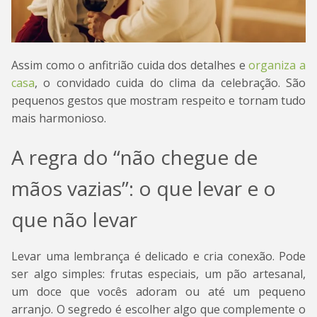
Assim como o anfitrião cuida dos detalhes e
organiza a
casa
, o convidado cuida do clima da celebração. São
pequenos gestos que mostram respeito e tornam tudo
mais harmonioso.
A regra do “não chegue de
mãos vazias”: o que levar e o
que não levar
Levar uma lembrança é delicado e cria conexão. Pode
ser algo simples: frutas especiais, um pão artesanal,
um doce que vocês adoram ou até um pequeno
arranjo. O segredo é escolher algo que complemente o