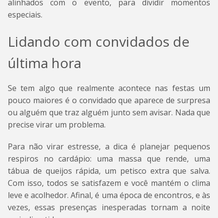
alinhados com o evento, para dividir momentos
especiais.
Lidando com convidados de
última hora
Se tem algo que realmente acontece nas festas um
pouco maiores é o convidado que aparece de surpresa
ou alguém que traz alguém junto sem avisar. Nada que
precise virar um problema.
Para não virar estresse, a dica é planejar pequenos
respiros no cardápio: uma massa que rende, uma
tábua de queijos rápida, um petisco extra que salva.
Com isso, todos se satisfazem e você mantém o clima
leve e acolhedor. Afinal, é uma época de encontros, e às
vezes, essas presenças inesperadas tornam a noite