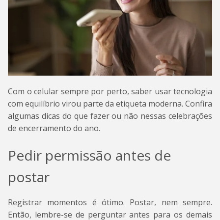
Com o celular sempre por perto, saber usar tecnologia
com equilíbrio virou parte da etiqueta moderna. Confira
algumas dicas do que fazer ou não nessas celebrações
de encerramento do ano.
Pedir permissão antes de
postar
Registrar momentos é ótimo. Postar, nem sempre.
Então, lembre-se de perguntar antes para os demais