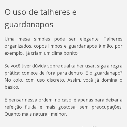
O uso de talheres e
guardanapos
Uma mesa simples pode ser elegante. Talheres
organizados, copos limpos e guardanapos à mão, por
exemplo, já criam um clima bonito.
Se você tiver dúvida sobre qual talher usar, siga a regra
prática: comece de fora para dentro. E o guardanapo?
No colo, com uso discreto. Assim, você já domina o
básico.
E pensar nessa ordem, no caso, é apenas para deixar a
refeição fluida e mais gostosa, sem preocupações.
Quanto mais natural, melhor.