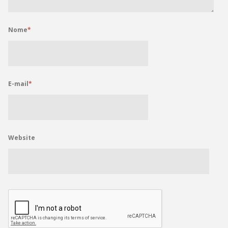
Nome
*
E-mail
*
Website