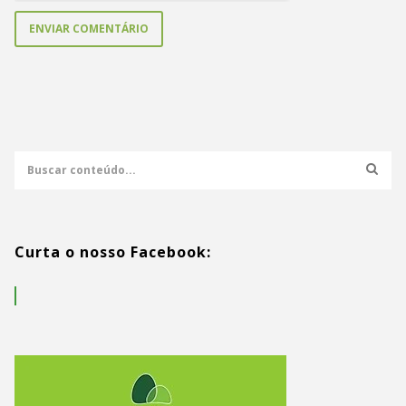
Curta o nosso Facebook: