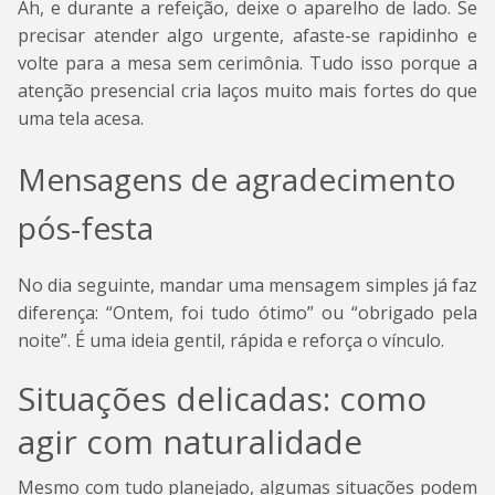
Ah, e durante a refeição, deixe o aparelho de lado. Se
precisar atender algo urgente, afaste-se rapidinho e
volte para a mesa sem cerimônia. Tudo isso porque a
atenção presencial cria laços muito mais fortes do que
uma tela acesa.
Mensagens de agradecimento
pós-festa
No dia seguinte, mandar uma mensagem simples já faz
diferença: “Ontem, foi tudo ótimo” ou “obrigado pela
noite”. É uma ideia gentil, rápida e reforça o vínculo.
Situações delicadas: como
agir com naturalidade
Mesmo com tudo planejado, algumas situações podem