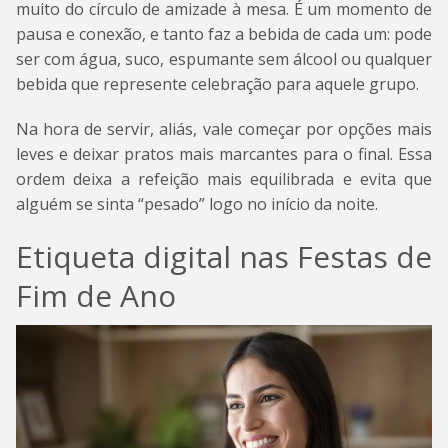
muito do círculo de amizade à mesa. É um momento de
pausa e conexão, e tanto faz a bebida de cada um: pode
ser com água, suco, espumante sem álcool ou qualquer
bebida que represente celebração para aquele grupo.
Na hora de servir, aliás, vale começar por opções mais
leves e deixar pratos mais marcantes para o final. Essa
ordem deixa a refeição mais equilibrada e evita que
alguém se sinta “pesado” logo no início da noite.
Etiqueta digital nas Festas de
Fim de Ano