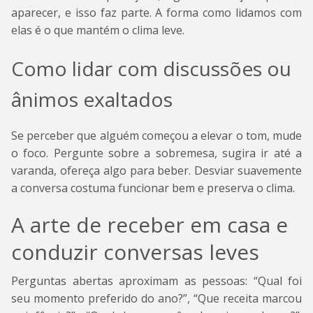
aparecer, e isso faz parte. A forma como lidamos com
elas é o que mantém o clima leve.
Como lidar com discussões ou
ânimos exaltados
Se perceber que alguém começou a elevar o tom, mude
o foco. Pergunte sobre a sobremesa, sugira ir até a
varanda, ofereça algo para beber. Desviar suavemente
a conversa costuma funcionar bem e preserva o clima.
A arte de receber em casa e
conduzir conversas leves
Perguntas abertas aproximam as pessoas: “Qual foi
seu momento preferido do ano?”, “Que receita marcou