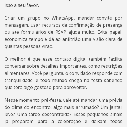
isso a seu favor.
Criar um grupo no WhatsApp, mandar convite por
mensagem, usar recursos de confirmação de presença
ou até formulários de RSVP ajuda muito. Evita papel,
economiza tempo e dá ao anfitrião uma visão clara de
quantas pessoas virão.
O melhor é que esse contato digital também facilita
conversar sobre detalhes importantes, como restrições
alimentares. Você pergunta, o convidado responde com
tranquilidade, e todo mundo chega na festa sabendo
que terá algo gostoso para aproveitar.
Nesse momento pré-festa, vale até mandar uma prévia
do clima do encontro: algo mais arrumado? Um jantar
leve? Uma tarde descontraída? Esses pequenos sinais
já preparam para a celebração e deixam todos