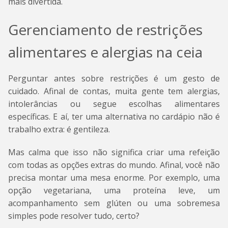
mais divertida.
Gerenciamento de restrições
alimentares e alergias na ceia
Perguntar antes sobre restrições é um gesto de
cuidado. Afinal de contas, muita gente tem alergias,
intolerâncias ou segue escolhas alimentares
específicas. E aí, ter uma alternativa no cardápio não é
trabalho extra: é gentileza.
Mas calma que isso não significa criar uma refeição
com todas as opções extras do mundo. Afinal, você não
precisa montar uma mesa enorme. Por exemplo, uma
opção vegetariana, uma proteína leve, um
acompanhamento sem glúten ou uma sobremesa
simples pode resolver tudo, certo?