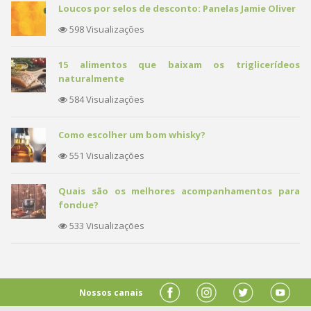
Loucos por selos de desconto: Panelas Jamie Oliver
598 Visualizações
15 alimentos que baixam os triglicerídeos
naturalmente
584 Visualizações
Como escolher um bom whisky?
551 Visualizações
Quais são os melhores acompanhamentos para
fondue?
533 Visualizações
Nossos canais