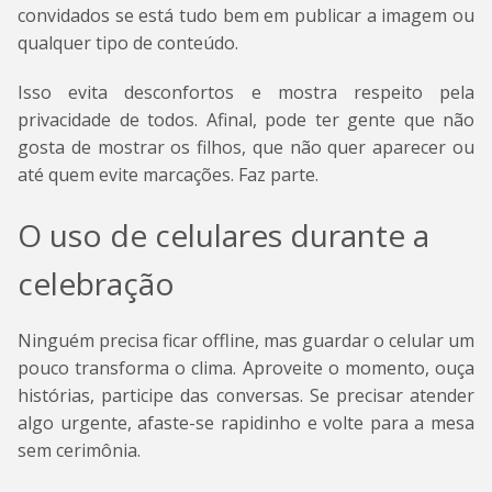
convidados se está tudo bem em publicar a imagem ou
qualquer tipo de conteúdo.
Isso evita desconfortos e mostra respeito pela
privacidade de todos. Afinal, pode ter gente que não
gosta de mostrar os filhos, que não quer aparecer ou
até quem evite marcações. Faz parte.
O uso de celulares durante a
celebração
Ninguém precisa ficar offline, mas guardar o celular um
pouco transforma o clima. Aproveite o momento, ouça
histórias, participe das conversas. Se precisar atender
algo urgente, afaste-se rapidinho e volte para a mesa
sem cerimônia.