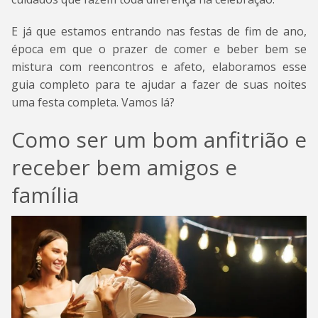
E já que estamos entrando nas festas de fim de ano,
época em que o prazer de comer e beber bem se
mistura com reencontros e afeto, elaboramos esse
guia completo para te ajudar a fazer de suas noites
uma festa completa. Vamos lá?
Como ser um bom anfitrião e
receber bem amigos e
família