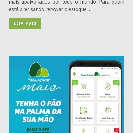
mais apaixonados por todo o mundo. Para quem
está precisando renovar o estoque …
LEIA MAIS