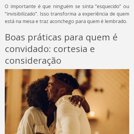
O importante é que ninguém se sinta “esquecido” ou
“invisibilizado”. Isso transforma a experiência de quem
está na mesa e traz aconchego para quem é lembrado.
Boas práticas para quem é
convidado: cortesia e
consideração