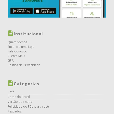
Institucional
Quem Somos
Encontre uma Loja
Fale Conosco
Cliente Mais
GPA
Política de Privacidade
Categorias
Café
Caras do Brasil
Versão que nutre
Felicidade do Pão para você
Pescados