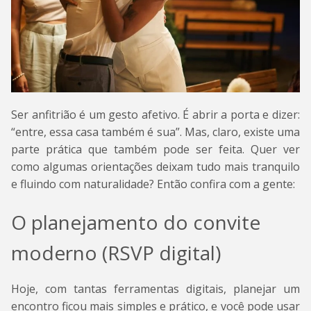
Ser anfitrião é um gesto afetivo. É abrir a porta e dizer:
“entre, essa casa também é sua”. Mas, claro, existe uma
parte prática que também pode ser feita. Quer ver
como algumas orientações deixam tudo mais tranquilo
e fluindo com naturalidade? Então confira com a gente:
O planejamento do convite
moderno (RSVP digital)
Hoje, com tantas ferramentas digitais, planejar um
encontro ficou mais simples e prático, e você pode usar