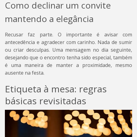
Como declinar um convite
mantendo a elegância
Recusar faz parte. O importante é avisar com
antecedência e agradecer com carinho. Nada de sumir
ou criar desculpas. Uma mensagem no dia seguinte,
desejando que o encontro tenha sido especial, também
é uma maneira de manter a proximidade, mesmo
ausente na festa.
Etiqueta à mesa: regras
básicas revisitadas