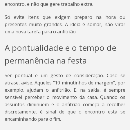
encontro, e não que gere trabalho extra.
Só evite itens que exigem preparo na hora ou
presentes muito grandes. A ideia é somar, não virar
uma nova tarefa para o anfitrião.
A pontualidade e o tempo de
permanência na festa
Ser pontual é um gesto de consideração. Caso se
atrase, avise. Aqueles “10 minutinhos de margem”, por
exemplo, ajudam o anfitrião. E, na saída, é sempre
sensível perceber o movimento da casa. Quando os
assuntos diminuem e o anfitrião começa a recolher
discretamente, é sinal de que o encontro está se
encaminhando para o fim.