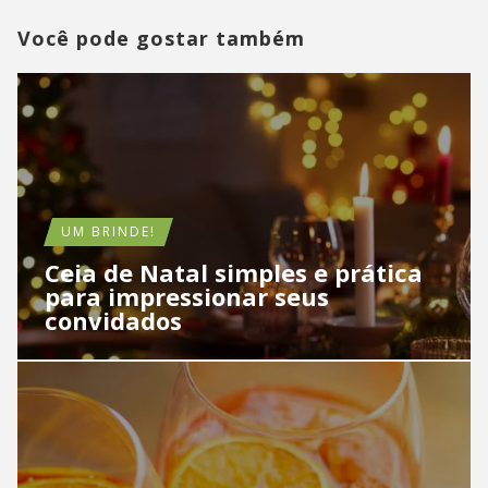
Você pode gostar também
UM BRINDE!
Ceia de Natal simples e prática
para impressionar seus
convidados