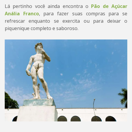
Lá pertinho você ainda encontra o
Pão de Açúcar
Anália Franco
, para fazer suas compras para se
refrescar enquanto se exercita ou para deixar o
piquenique completo e saboroso.