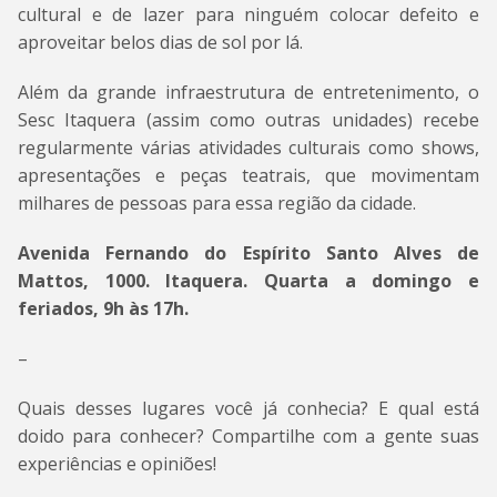
cultural e de lazer para ninguém colocar defeito e
aproveitar belos dias de sol por lá.
Além da grande infraestrutura de entretenimento, o
Sesc Itaquera (assim como outras unidades) recebe
regularmente várias atividades culturais como shows,
apresentações e peças teatrais, que movimentam
milhares de pessoas para essa região da cidade.
Avenida Fernando do Espírito Santo Alves de
Mattos, 1000. Itaquera. Quarta a domingo e
feriados, 9h às 17h.
–
Quais desses lugares você já conhecia? E qual está
doido para conhecer? Compartilhe com a gente suas
experiências e opiniões!