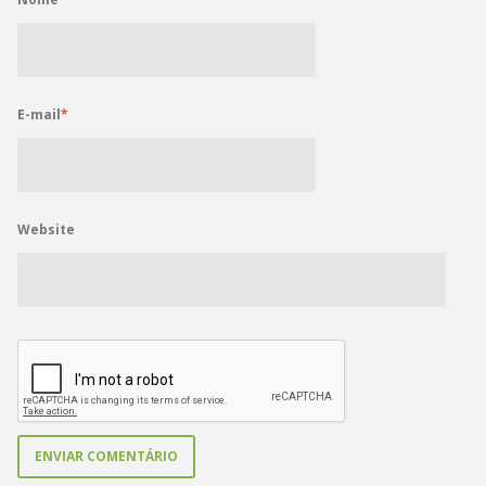
E-mail
*
Website