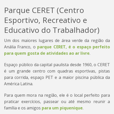
Parque CERET (Centro
Esportivo, Recreativo e
Educativo do Trabalhador)
Um dos maiores lugares de área verde da região da
Anália Franco, o
parque CERET, é o espaço perfeito
para quem gosta de atividades ao ar livre
.
Espaço público da capital paulista desde 1960, o CERET
é um grande centro com quadras esportivas, pistas
para corrida, espaço PET e a maior piscina pública da
América Latina.
Para quem mora na região, ele é o local perfeito para
praticar exercícios, passear ou até mesmo reunir a
família e os amigos
para um piquenique
.