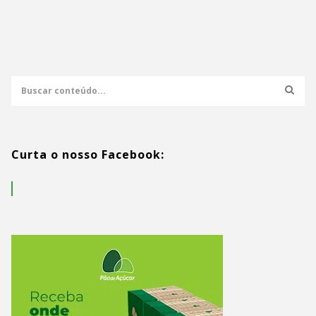
Curta o nosso Facebook: