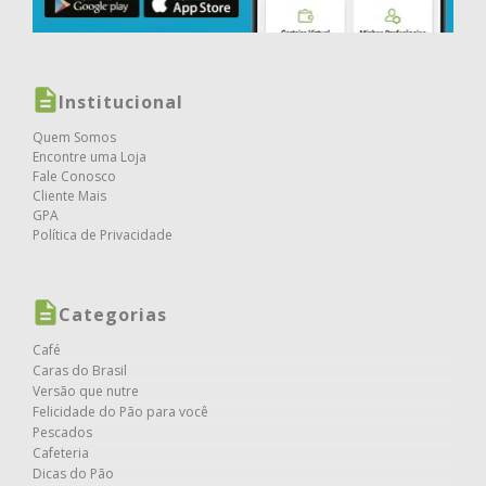
Institucional
Quem Somos
Encontre uma Loja
Fale Conosco
Cliente Mais
GPA
Política de Privacidade
Categorias
Café
Caras do Brasil
Versão que nutre
Felicidade do Pão para você
Pescados
Cafeteria
Dicas do Pão