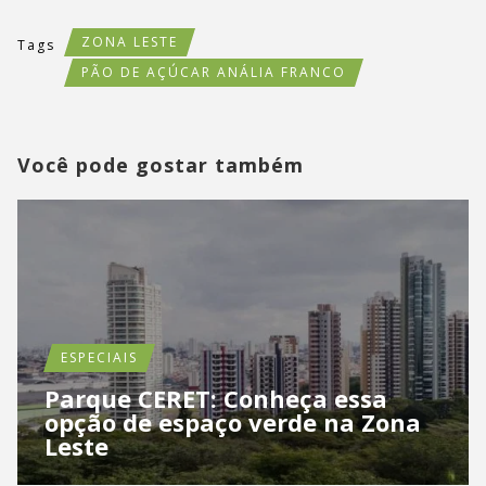
ZONA LESTE
Tags
PÃO DE AÇÚCAR ANÁLIA FRANCO
Você pode gostar também
ESPECIAIS
Parque CERET: Conheça essa
opção de espaço verde na Zona
Leste