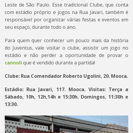
Leste de São Paulo. Esse tradicional Clube, que conta
com estádio próprio e jogos na Rua Javari, também é
responsável por organizar várias festas e eventos em
seu espaço, durante todo o ano.
Para quem quer conhecer um pouco mais da história
do Juventus, vale visitar o clube, assistir um jogo no
estádio e não perder a oportunidade de provar o
cannoli
que é vendido durante a partida!
Clube: Rua Comendador Roberto Ugolini, 20. Mooca.
Estádio: Rua Javari, 117. Mooca. Visitas: Terça a
Sábado, 10h, 12h,14h e 15:30h. Domingos, 11:30h e
13:30.