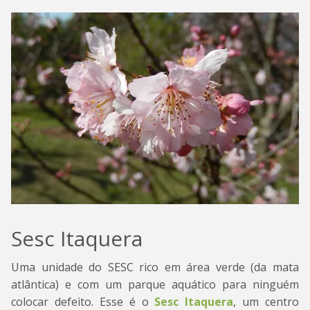
Sesc Itaquera
Uma unidade do SESC rico em área verde (da mata
atlântica) e com um parque aquático para ninguém
colocar defeito. Esse é o
Sesc Itaquera
, um centro