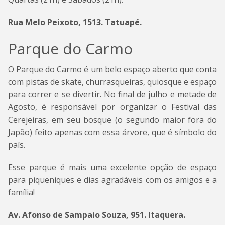
Rua Melo Peixoto, 1513. Tatuapé.
Parque do Carmo
O Parque do Carmo é um belo espaço aberto que conta
com pistas de skate, churrasqueiras, quiosque e espaço
para correr e se divertir. No final de julho e metade de
Agosto, é responsável por organizar o Festival das
Cerejeiras, em seu bosque (o segundo maior fora do
Japão) feito apenas com essa árvore, que é símbolo do
país.
Esse parque é mais uma excelente opção de espaço
para piqueniques e dias agradáveis com os amigos e a
família!
Av. Afonso de Sampaio Souza, 951. Itaquera.