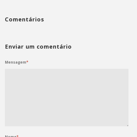
Comentários
Enviar um comentário
Mensagem
*
Nome
*