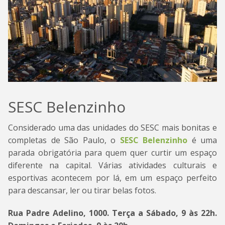
SESC Belenzinho
Considerado uma das unidades do SESC mais bonitas e
completas de São Paulo, o
SESC Belenzinho
é uma
parada obrigatória para quem quer curtir um espaço
diferente na capital. Várias atividades culturais e
esportivas acontecem por lá, em um espaço perfeito
para descansar, ler ou tirar belas fotos.
Rua Padre Adelino, 1000. Terça a Sábado, 9 às 22h.