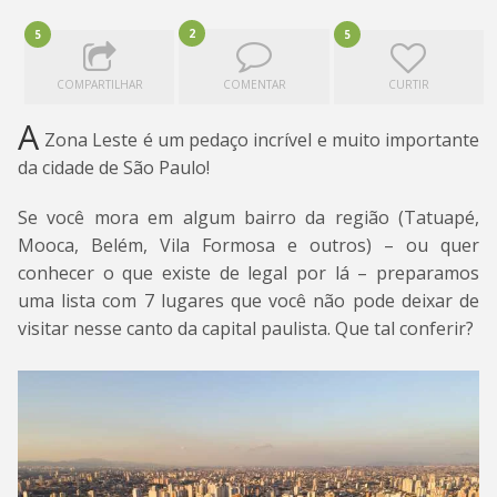
2
5
5
COMPARTILHAR
COMENTAR
CURTIR
A
Zona Leste é um pedaço incrível e muito importante
da cidade de São Paulo!
Se você mora em algum bairro da região (Tatuapé,
Mooca, Belém, Vila Formosa e outros) – ou quer
conhecer o que existe de legal por lá – preparamos
uma lista com 7 lugares que você não pode deixar de
visitar nesse canto da capital paulista. Que tal conferir?