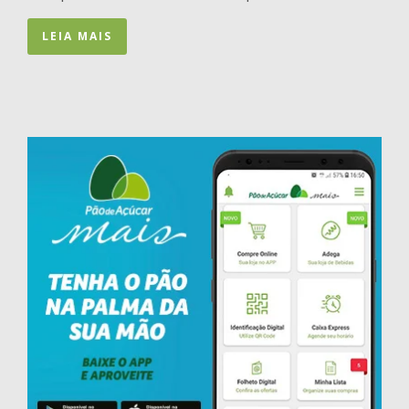
LEIA MAIS