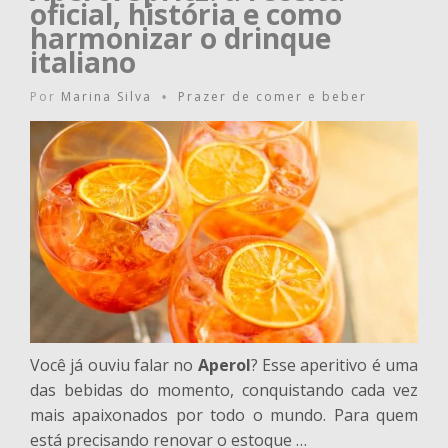
oficial, história e como
harmonizar o drinque
italiano
Por
Marina Silva
Prazer de comer e beber
•
Você já ouviu falar no
Aperol
? Esse aperitivo é uma
das bebidas do momento, conquistando cada vez
mais apaixonados por todo o mundo. Para quem
está precisando renovar o estoque …