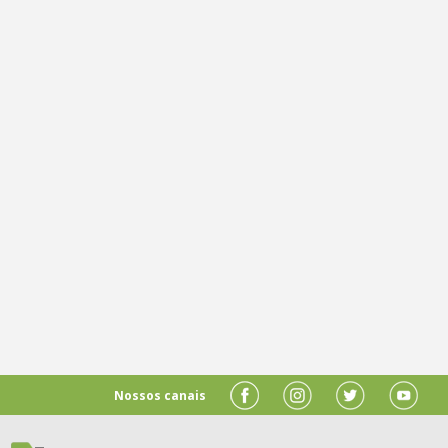
Nossos canais