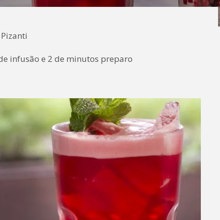
 Pizanti
de infusão e 2 de minutos preparo