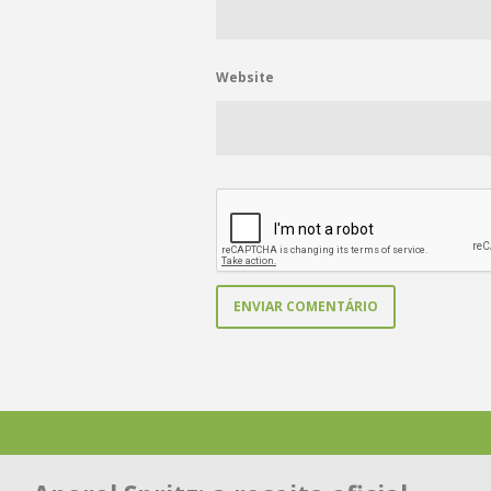
Website