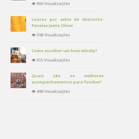
606 Visualizações
Loucos por selos de desconto:
Panelas Jamie Oliver
598 Visualizações
Como escolher um bom whisky?
555 Visualizações
Quais são os melhores
acompanhamentos para fondue?
498 Visualizações