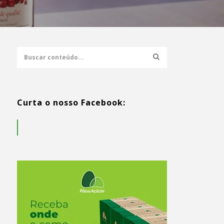
Curta o nosso Facebook: