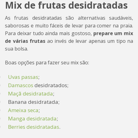
Mix de frutas desidratadas
As frutas desidratadas são alternativas saudáveis,
saborosas e muito fáceis de levar para comer na praia.
Para deixar tudo ainda mais gostoso,
prepare um mix
de várias frutas
ao invés de levar apenas um tipo na
sua bolsa.
Boas opções para fazer seu mix são:
Uvas passas
;
Damascos
desidratados;
Maçã desidratada
;
Banana desidratada;
Ameixa seca
;
Manga desidratada
;
Berries desidratadas
.