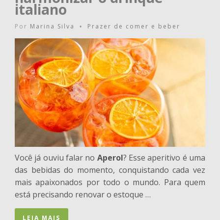
italiano
Por
Marina Silva
Prazer de comer e beber
•
Você já ouviu falar no
Aperol
? Esse aperitivo é uma
das bebidas do momento, conquistando cada vez
mais apaixonados por todo o mundo. Para quem
está precisando renovar o estoque …
LEIA MAIS