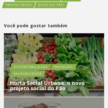
FRUTOS SECOS
DICAS DO PÃO
Você pode gostar também
SUSTENTABILIDADE
INOVAÇÃO
SAUDABILIDADE
Horta Social Urbana: o novo
projeto social do Pão