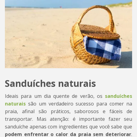
Sanduíches naturais
Ideais para um dia quente de verão, os
sanduíches
naturais
são um verdadeiro sucesso para comer na
praia, afinal são práticos, saborosos e fáceis de
transportar. Mas atenção: é importante fazer seu
sanduíche apenas com ingredientes que você sabe que
podem enfrentar o calor da praia sem deteriorar
.