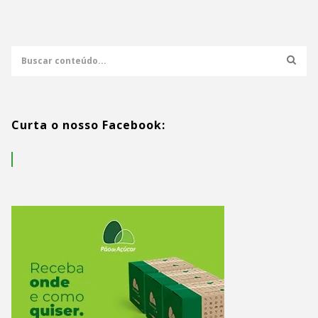
Curta o nosso Facebook: