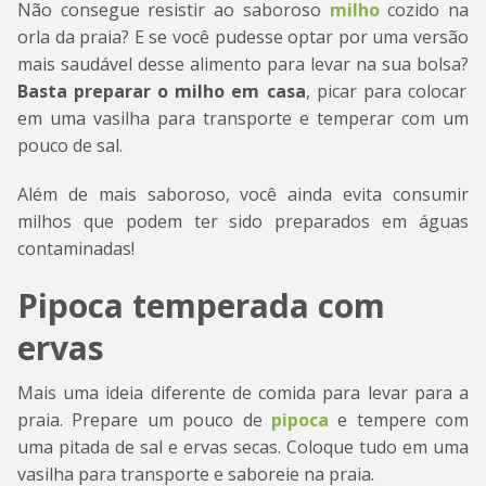
Não consegue resistir ao saboroso
milho
cozido na
orla da praia? E se você pudesse optar por uma versão
mais saudável desse alimento para levar na sua bolsa?
Basta preparar o milho em casa
, picar para colocar
em uma vasilha para transporte e temperar com um
pouco de sal.
Além de mais saboroso, você ainda evita consumir
milhos que podem ter sido preparados em águas
contaminadas!
Pipoca temperada com
ervas
Mais uma ideia diferente de comida para levar para a
praia. Prepare um pouco de
pipoca
e tempere com
uma pitada de sal e ervas secas. Coloque tudo em uma
vasilha para transporte e saboreie na praia.