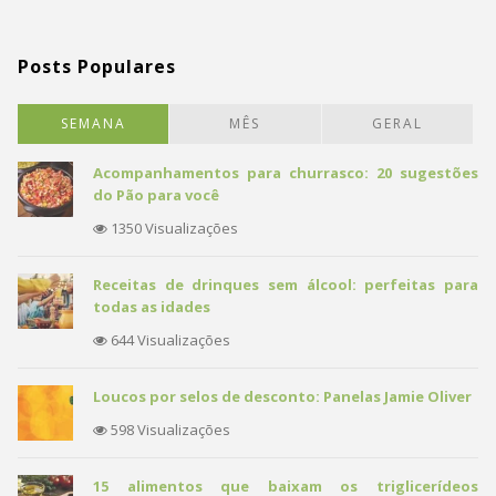
Posts Populares
SEMANA
MÊS
GERAL
Acompanhamentos para churrasco: 20 sugestões
do Pão para você
1350 Visualizações
Receitas de drinques sem álcool: perfeitas para
todas as idades
644 Visualizações
Loucos por selos de desconto: Panelas Jamie Oliver
598 Visualizações
15 alimentos que baixam os triglicerídeos