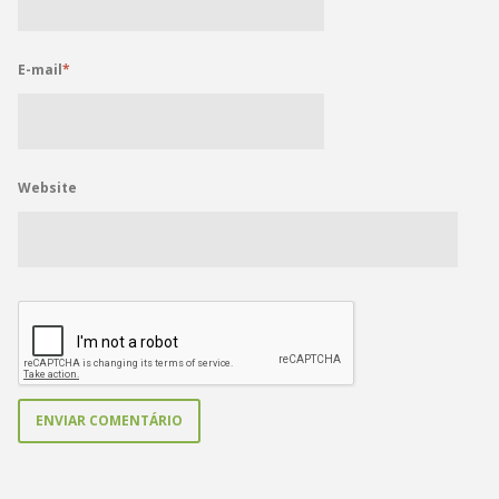
E-mail
*
Website