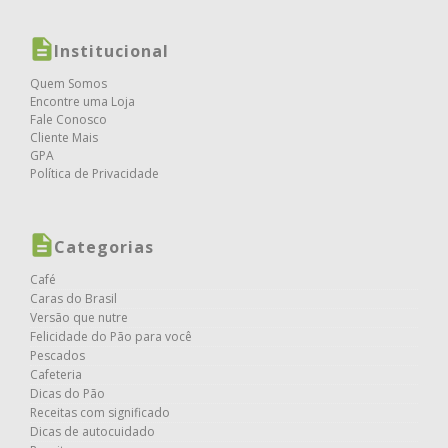
Institucional
Quem Somos
Encontre uma Loja
Fale Conosco
Cliente Mais
GPA
Política de Privacidade
Categorias
Café
Caras do Brasil
Versão que nutre
Felicidade do Pão para você
Pescados
Cafeteria
Dicas do Pão
Receitas com significado
Dicas de autocuidado