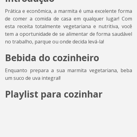
Prática e econômica, a marmita é uma excelente forma
de comer a comida de casa em qualquer lugar! Com
esta receita totalmente vegetariana e nutritiva, você
tem a oportunidade de se alimentar de forma saudável
no trabalho, parque ou onde decida levá-la!
Bebida do cozinheiro
Enquanto prepara a sua marmita vegetariana, beba
um suco de uva integral!
Playlist para cozinhar