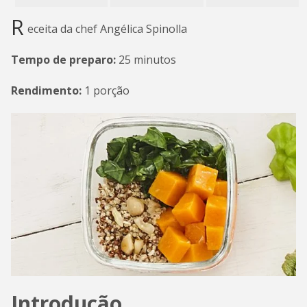
R
eceita da chef Angélica Spinolla
Tempo de preparo:
25 minutos
Rendimento:
1 porção
Introdução