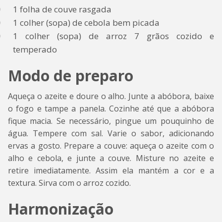
1 folha de couve rasgada
1 colher (sopa) de cebola bem picada
1 colher (sopa) de arroz 7 grãos cozido e
temperado
Modo de preparo
Aqueça o azeite e doure o alho. Junte a abóbora, baixe
o fogo e tampe a panela. Cozinhe até que a abóbora
fique macia. Se necessário, pingue um pouquinho de
água. Tempere com sal. Varie o sabor, adicionando
ervas a gosto. Prepare a couve: aqueça o azeite com o
alho e cebola, e junte a couve. Misture no azeite e
retire imediatamente. Assim ela mantém a cor e a
textura. Sirva com o arroz cozido.
Harmonização