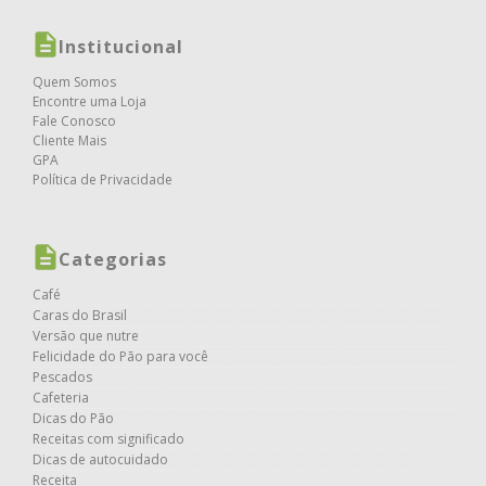
Institucional
Quem Somos
Encontre uma Loja
Fale Conosco
Cliente Mais
GPA
Política de Privacidade
Categorias
Café
Caras do Brasil
Versão que nutre
Felicidade do Pão para você
Pescados
Cafeteria
Dicas do Pão
Receitas com significado
Dicas de autocuidado
Receita