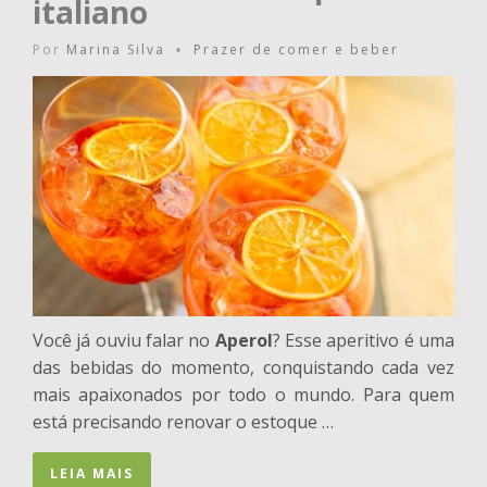
italiano
Por
Marina Silva
Prazer de comer e beber
•
Você já ouviu falar no
Aperol
? Esse aperitivo é uma
das bebidas do momento, conquistando cada vez
mais apaixonados por todo o mundo. Para quem
está precisando renovar o estoque …
LEIA MAIS