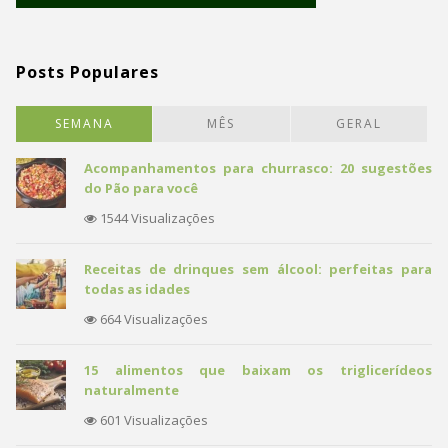
Posts Populares
SEMANA
MÊS
GERAL
Acompanhamentos para churrasco: 20 sugestões
do Pão para você
1544 Visualizações
Receitas de drinques sem álcool: perfeitas para
todas as idades
664 Visualizações
15 alimentos que baixam os triglicerídeos
naturalmente
601 Visualizações