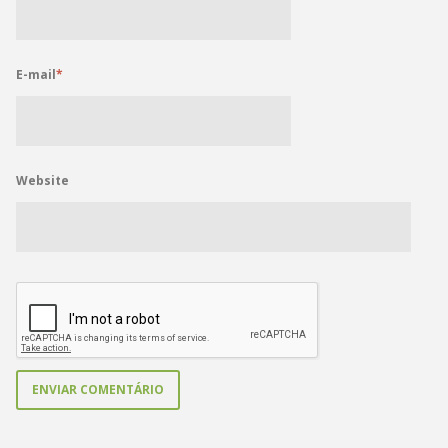
E-mail
*
Website