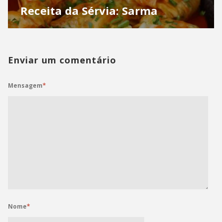
Receita da Sérvia: Sarma
Enviar um comentário
Mensagem
*
Nome
*