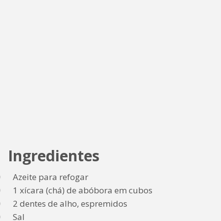
Ingredientes
Azeite para refogar
1 xícara (chá) de abóbora em cubos
2 dentes de alho, espremidos
Sal