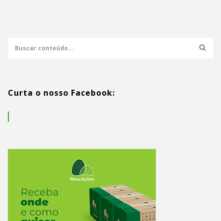
Curta o nosso Facebook: