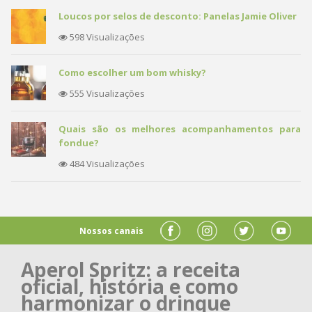
Loucos por selos de desconto: Panelas Jamie Oliver
598 Visualizações
Como escolher um bom whisky?
555 Visualizações
Quais são os melhores acompanhamentos para
fondue?
484 Visualizações
Nossos canais
Aperol Spritz: a receita
oficial, história e como
harmonizar o drinque