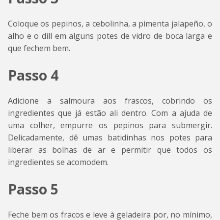
Coloque os pepinos, a cebolinha, a pimenta jalapeño, o
alho e o dill em alguns potes de vidro de boca larga e
que fechem bem.
Passo 4
Adicione a salmoura aos frascos, cobrindo os
ingredientes que já estão ali dentro. Com a ajuda de
uma colher, empurre os pepinos para submergir.
Delicadamente, dê umas batidinhas nos potes para
liberar as bolhas de ar e permitir que todos os
ingredientes se acomodem.
Passo 5
Feche bem os fracos e leve à geladeira por, no mínimo,