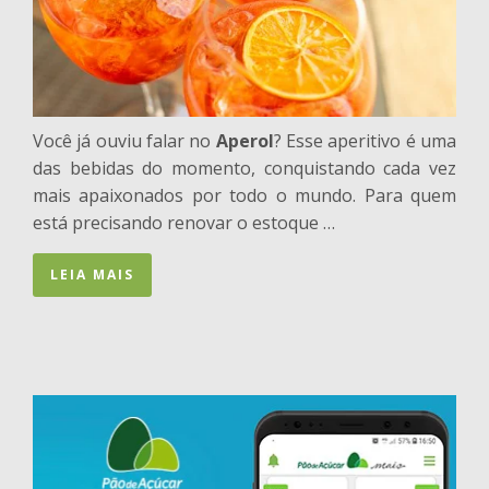
Você já ouviu falar no
Aperol
? Esse aperitivo é uma
das bebidas do momento, conquistando cada vez
mais apaixonados por todo o mundo. Para quem
está precisando renovar o estoque …
LEIA MAIS