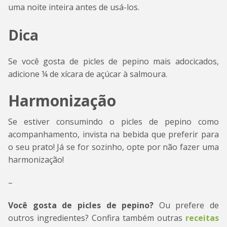
uma noite inteira antes de usá-los.
Dica
Se você gosta de picles de pepino mais adocicados,
adicione ¼ de xícara de açúcar à salmoura.
Harmonização
Se estiver consumindo o picles de pepino como
acompanhamento, invista na bebida que preferir para
o seu prato! Já se for sozinho, opte por não fazer uma
harmonização!
–
Você gosta de picles de pepino?
Ou prefere de
outros ingredientes? Confira também outras
receitas