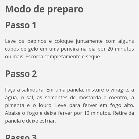
Modo de preparo
Passo 1
Lave os pepinos e coloque juntamente com alguns
cubos de gelo em uma peneira na pia por 20 minutos
ou mais. Escorra completamente e seque.
Passo 2
Faça a salmoura. Em uma panela, misture o vinagre, a
água, o sal, as sementes de mostarda e coentro, a
pimenta e o louro. Leve para ferver em fogo alto.
Abaixe o fogo e deixe ferver por 10 minutos. Retire da
panela e deixe esfriar.
Passo 3