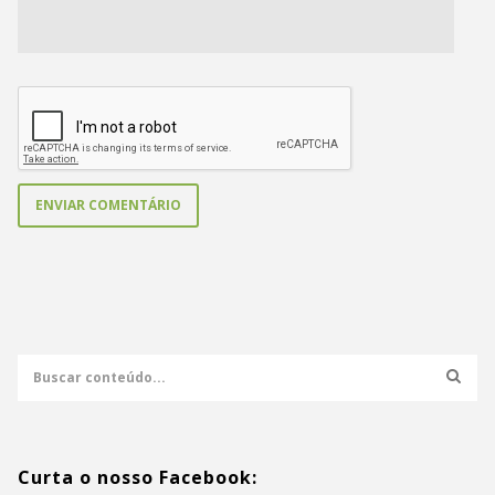
Curta o nosso Facebook: