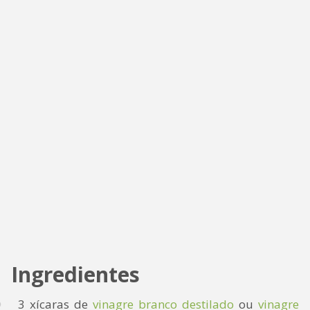
Ingredientes
3 xícaras de
vinagre branco destilado
ou
vinagre