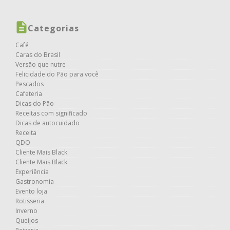
Categorias
Café
Caras do Brasil
Versão que nutre
Felicidade do Pão para você
Pescados
Cafeteria
Dicas do Pão
Receitas com significado
Dicas de autocuidado
Receita
QDO
Cliente Mais Black
Cliente Mais Black
Experiência
Gastronomia
Evento loja
Rotisseria
Inverno
Queijos