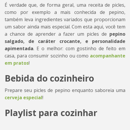
É verdade que, de forma geral, uma receita de picles,
como por exemplo a mais conhecida de pepino,
também leva ingredientes variados que proporcionam
um sabor ainda mais especial. Com esta aqui, você tem
a chance de aprender a fazer um picles de
pepino
salgado, de caráter crocante, e personalidade
apimentada
. E o melhor: com gostinho de feito em
casa, para consumir sozinho ou como
acompanhante
em pratos
!
Bebida do cozinheiro
Prepare seu picles de pepino enquanto saboreia uma
cerveja especial
!
Playlist para cozinhar