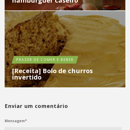
PRAZER DE COMER E BEBER
[Receita] Bolo de churros
invertido
Enviar um comentário
Mensagem
*