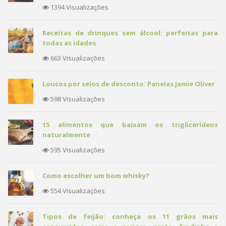
1394 Visualizações
Receitas de drinques sem álcool: perfeitas para
todas as idades
663 Visualizações
Loucos por selos de desconto: Panelas Jamie Oliver
598 Visualizações
15 alimentos que baixam os triglicerídeos
naturalmente
595 Visualizações
Como escolher um bom whisky?
554 Visualizações
Tipos de feijão: conheça os 11 grãos mais