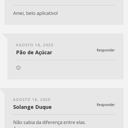
Amei, belo aplicativo!
AGOSTO 18, 2020
Responder
Pão de Açúcar
🙂
AGOSTO 18, 2020
Responder
Solange Duque
Não sabia da diferença entre elas.