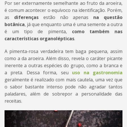
Por ser externamente semelhante ao fruto da aroeira,
é comum acontecer o equívoco na identificação. Porém,
as
diferenças
estão não apenas
na questão
botânica
, já que enquanto uma é uma semente a outra
é um tipo de pimenta,
como também nas
características organolépticas
.
A pimenta-rosa verdadeira tem baga pequena, assim
como a da aroeira. Além disso, revela o caráter picante
inerente a outras espécies do grupo, como a branca e
a preta. Dessa forma, seu
uso na gastronomia
geralmente é realizado com mais cautela, uma vez que
o sabor bastante intenso pode não agradar tantos
paladares, além de sobrepor a personalidade das
receitas.