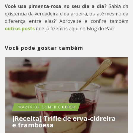
Você usa pimenta-rosa no seu dia a dia?
Sabia da
existência da verdadeira e da aroeira, ou até mesmo da
diferença entre elas? Aproveite e confira também
outros posts
que já fizemos aqui no Blog do Pão!
Você pode gostar também
PRAZER DE COMER E BEBER
[Receita] Trifle de erva-cidreira
e framboesa