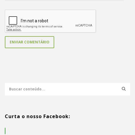
Curta o nosso Facebook: