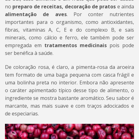
no
preparo de receitas, decoração de pratos
e ainda
alimentação de aves
. Por conter nutrientes
importantes para o organismo, como antioxidantes,
fibras, vitaminas A, C, E e do complexo B, e sais
minerais, como cálcio e ferro, ele também pode ser
empregada em
tratamentos medicinais
pois pode
ser benéfica à saúde.
De coloração rosa, é claro, a pimenta-rosa da aroeira
tem formato de uma baga pequena com casca frágil e
uma bolinha preta no interior. Embora não apresente
o caráter apimentado típico desse tipo de alimento, o
ingrediente se mostra bastante aromático. Seu sabor é
marcante, mas mais suave e com traços adocicados e
de especiarias.