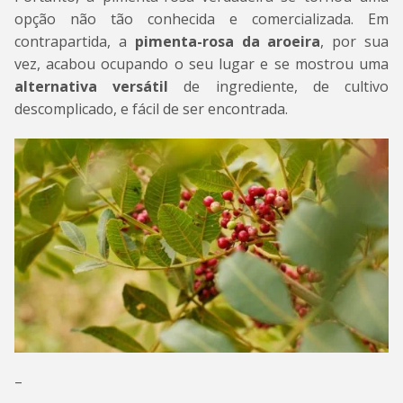
opção não tão conhecida e comercializada. Em
contrapartida, a
pimenta-rosa da aroeira
, por sua
vez, acabou ocupando o seu lugar e se mostrou uma
alternativa versátil
de ingrediente, de cultivo
descomplicado, e fácil de ser encontrada.
–