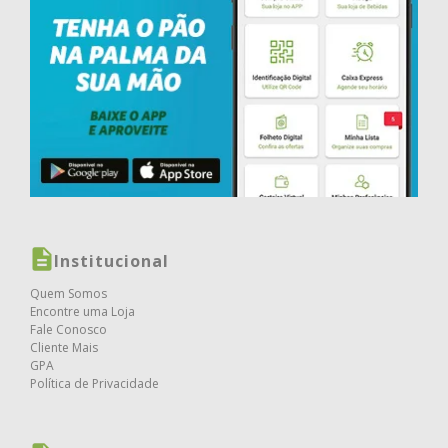
Institucional
Quem Somos
Encontre uma Loja
Fale Conosco
Cliente Mais
GPA
Política de Privacidade