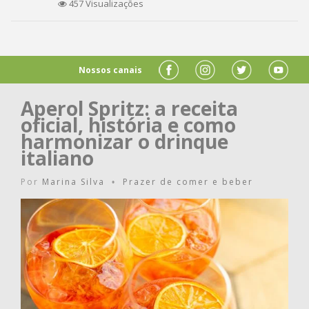
457 Visualizações
Nossos canais
Aperol Spritz: a receita
oficial, história e como
harmonizar o drinque
italiano
Por
Marina Silva
Prazer de comer e beber
•