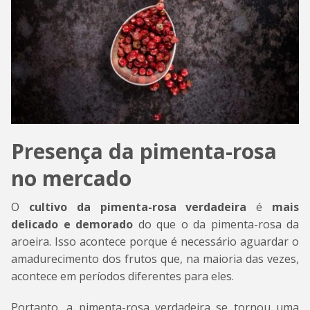
Presença da pimenta-rosa
no mercado
O
cultivo da pimenta-rosa verdadeira
é
mais
delicado e demorado
do que o da pimenta-rosa da
aroeira. Isso acontece porque é necessário aguardar o
amadurecimento dos frutos que, na maioria das vezes,
acontece em períodos diferentes para eles.
Portanto, a pimenta-rosa verdadeira se tornou uma