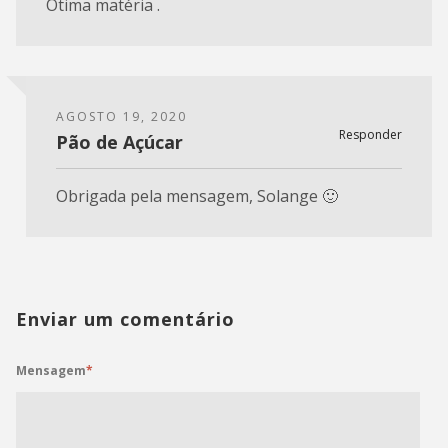
Ótima matéria .
AGOSTO 19, 2020
Responder
Pão de Açúcar
Obrigada pela mensagem, Solange 🙂
Enviar um comentário
Mensagem
*