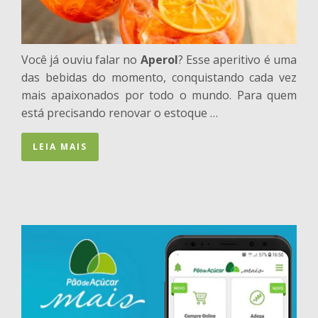
Você já ouviu falar no
Aperol
? Esse aperitivo é uma
das bebidas do momento, conquistando cada vez
mais apaixonados por todo o mundo. Para quem
está precisando renovar o estoque …
LEIA MAIS