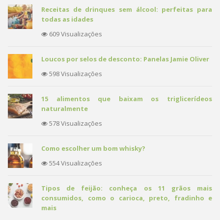
Receitas de drinques sem álcool: perfeitas para
todas as idades
609 Visualizações
Loucos por selos de desconto: Panelas Jamie Oliver
598 Visualizações
15 alimentos que baixam os triglicerídeos
naturalmente
578 Visualizações
Como escolher um bom whisky?
554 Visualizações
Tipos de feijão: conheça os 11 grãos mais
consumidos, como o carioca, preto, fradinho e
mais