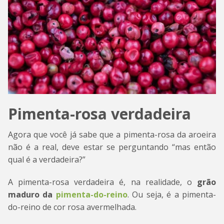
Pimenta-rosa verdadeira
Agora que você já sabe que a pimenta-rosa da aroeira
não é a real, deve estar se perguntando “mas então
qual é a verdadeira?”
A pimenta-rosa verdadeira é, na realidade, o
grão
maduro da
pimenta-do-reino
. Ou seja, é a pimenta-
do-reino de cor rosa avermelhada.