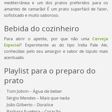
mediterrânea e um dos pratos preferidos para os
amantes de camarão! É um prato superfácil de fazer,
sofisticado e muito saboroso.
Bebida do cozinheiro
Para abrir o apetite, por que não uma
Cerveja
Especial
? Experimente as do tipo India Pale Ale,
conhecidas pelo seu amargor e sabor de lúpulo mais
acentuado.
Playlist para o preparo do
prato
Tom Jobim – Água de beber
Sérgio Mendes – Mais que nada
João Gilberto – Doralice
Barbara Eugênia – Coração