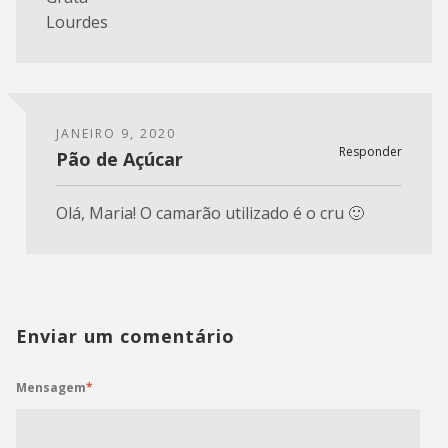
Lourdes
JANEIRO 9, 2020
Responder
Pão de Açúcar
Olá, Maria! O camarão utilizado é o cru 🙂
Enviar um comentário
Mensagem
*