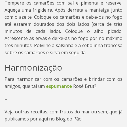
Tempere os camarões com sal e pimenta e reserve.
Aqueça uma frigideira. Após derreta a manteiga junto
com o azeite. Coloque os camarões e deixe-os no fogo
até estarem dourados dos dois lados (cerca de três
minutos de cada lado). Coloque o alho picado.
Acrescente as ervas e deixe-as no fogo por no máximo
três minutos. Polvilhe a salsinha e a cebolinha francesa
sobre os camarões e sirva em seguida.
Harmonização
Para harmonizar com os camarões e brindar com os
amigos, que tal um
espumante
Rosé Brut?
–
Veja outras receitas, com frutos do mar ou sem, que já
publicamos por aqui no Blog do Pão!