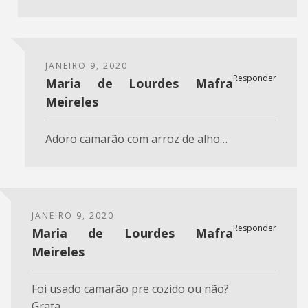
JANEIRO 9, 2020
Responder
Maria de Lourdes Mafra
Meireles
Adoro camarão com arroz de alho…
JANEIRO 9, 2020
Responder
Maria de Lourdes Mafra
Meireles
Foi usado camarão pre cozido ou não?
Grata