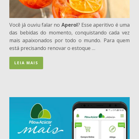
Você já ouviu falar no
Aperol
? Esse aperitivo é uma
das bebidas do momento, conquistando cada vez
mais apaixonados por todo o mundo. Para quem
está precisando renovar o estoque …
LEIA MAIS