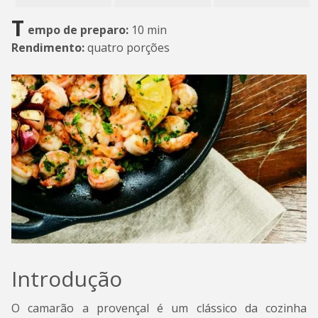
T
empo de preparo:
10 min
Rendimento:
quatro porções
Introdução
O camarão a provençal é um clássico da cozinha