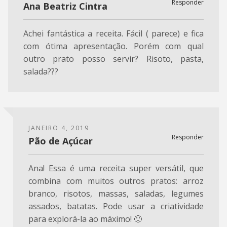
Responder
Ana Beatriz Cintra
Achei fantástica a receita. Fácil ( parece) e fica
com ótima apresentação. Porém com qual
outro prato posso servir? Risoto, pasta,
salada???
JANEIRO 4, 2019
Responder
Pão de Açúcar
Ana! Essa é uma receita super versátil, que
combina com muitos outros pratos: arroz
branco, risotos, massas, saladas, legumes
assados, batatas. Pode usar a criatividade
para explorá-la ao máximo! 🙂