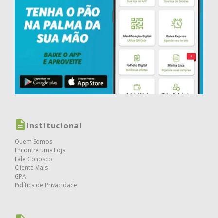
Institucional
Quem Somos
Encontre uma Loja
Fale Conosco
Cliente Mais
GPA
Política de Privacidade