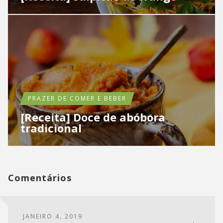
PRAZER DE COMER E BEBER
[Receita] Doce de abóbora
tradicional
Comentários
JANEIRO 4, 2019