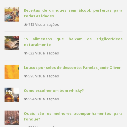
Receitas de drinques sem álcool: perfeitas para
todas as idades
715 Visualizações
15 alimentos que baixam os triglicerídeos
naturalmente
622 Visualizações
Loucos por selos de desconto: Panelas Jamie Oliver
598 Visualizações
Como escolher um bom whisky?
554 Visualizações
Quais são os melhores acompanhamentos para
fondue?