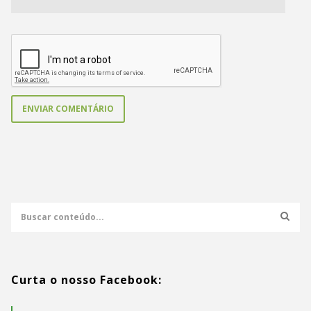
Curta o nosso Facebook: