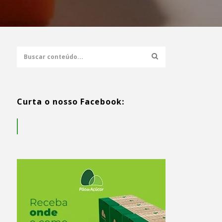
Curta o nosso Facebook: