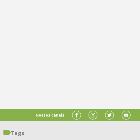
Nossos canais
Tags