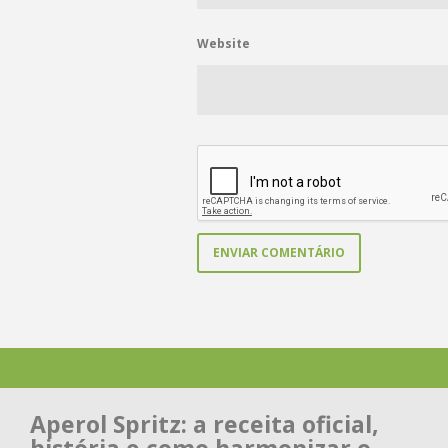
Website
Aperol Spritz: a receita oficial,