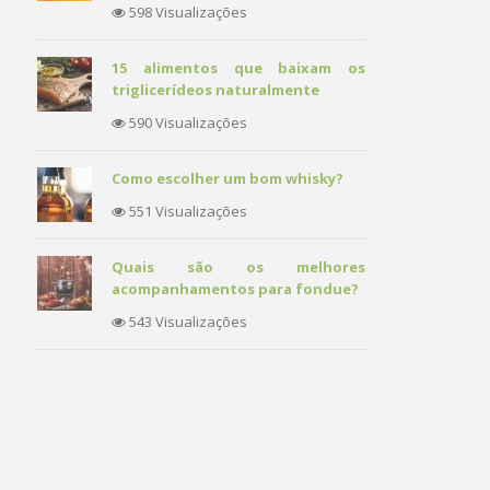
598 Visualizações
15 alimentos que baixam os
triglicerídeos naturalmente
590 Visualizações
Como escolher um bom whisky?
551 Visualizações
Quais são os melhores
acompanhamentos para fondue?
543 Visualizações