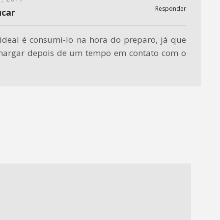
Responder
úcar
ideal é consumi-lo na hora do preparo, já que
margar depois de um tempo em contato com o