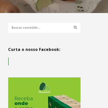
Curta o nosso Facebook: