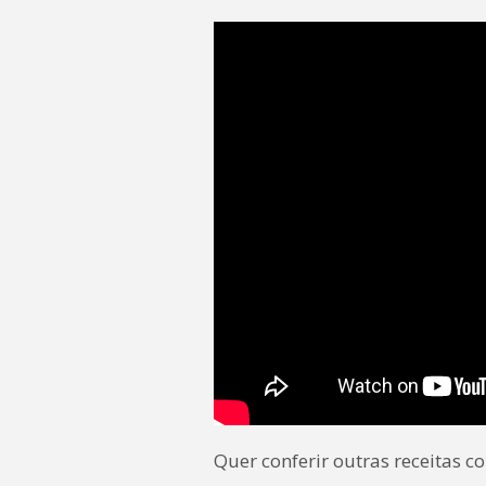
Quer conferir outras receitas 