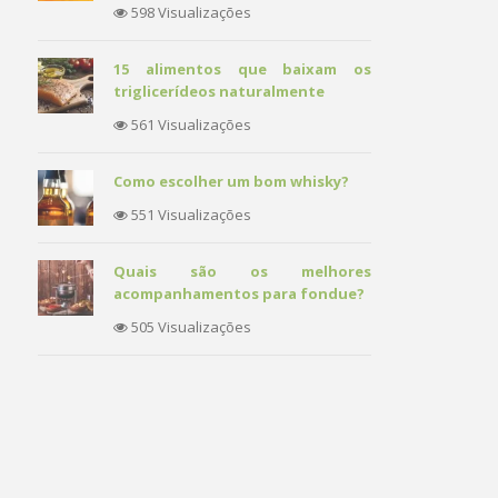
598 Visualizações
15 alimentos que baixam os
triglicerídeos naturalmente
561 Visualizações
Como escolher um bom whisky?
551 Visualizações
Quais são os melhores
acompanhamentos para fondue?
505 Visualizações