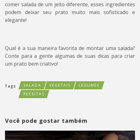
comer salada de um jeito diferente, esses ingredientes
podem deixar seu prato muito mais sofisticado e
elegante!
Qual é a sua maneira favorita de montar uma salada?
Conte para a gente algumas de suas dicas para criar
um prato bem criativo!
SALADA
VEGETAIS
LEGUMES
Tags
RECEITAS
Você pode gostar também