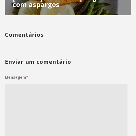
com aspargos
Comentários
Enviar um comentário
Mensagem
*