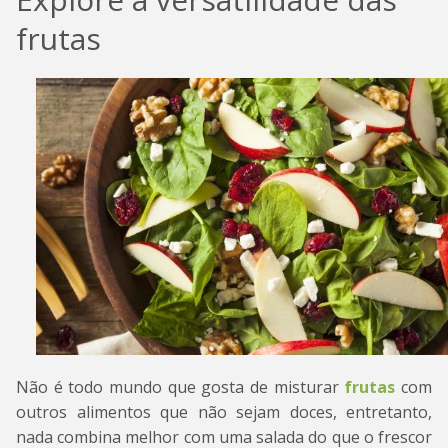
frutas
Não é todo mundo que gosta de misturar
frutas
com
outros alimentos que não sejam doces, entretanto,
nada combina melhor com uma salada do que o frescor