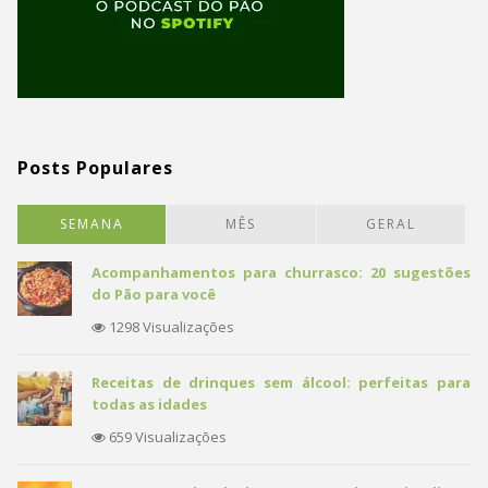
Posts Populares
SEMANA
MÊS
GERAL
Acompanhamentos para churrasco: 20 sugestões
do Pão para você
1298 Visualizações
Receitas de drinques sem álcool: perfeitas para
todas as idades
659 Visualizações