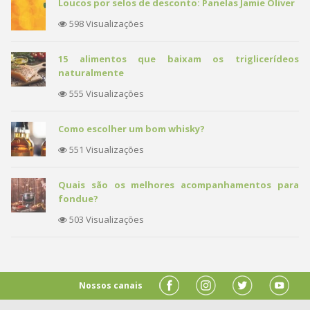
Loucos por selos de desconto: Panelas Jamie Oliver
598 Visualizações
15 alimentos que baixam os triglicerídeos
naturalmente
555 Visualizações
Como escolher um bom whisky?
551 Visualizações
Quais são os melhores acompanhamentos para
fondue?
503 Visualizações
Nossos canais