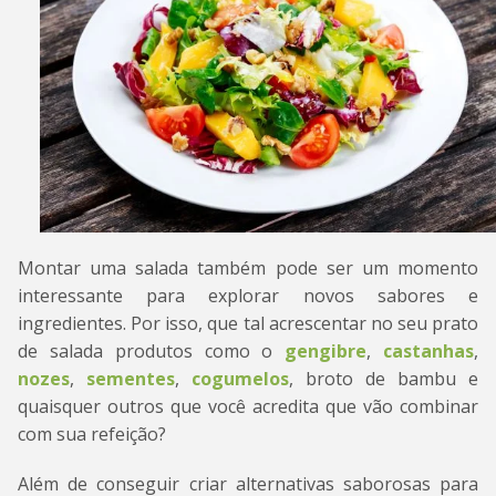
Montar uma salada também pode ser um momento
interessante para explorar novos sabores e
ingredientes. Por isso, que tal acrescentar no seu prato
de salada produtos como o
gengibre
,
castanhas
,
nozes
,
sementes
,
cogumelos
, broto de bambu e
quaisquer outros que você acredita que vão combinar
com sua refeição?
Além de conseguir criar alternativas saborosas para