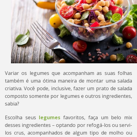
Variar os legumes que acompanham as suas folhas
também é uma ótima maneira de montar uma salada
criativa. Você pode, inclusive, fazer um prato de salada
composto somente por legumes e outros ingredientes,
sabia?
Escolha seus
legumes
favoritos, faça um belo mix
desses ingredientes – optando por refogá-los ou servi-
los crus, acompanhados de algum tipo de molho ou