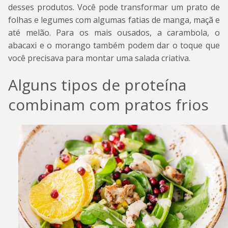
desses produtos. Você pode transformar um prato de
folhas e legumes com algumas fatias de manga, maçã e
até melão. Para os mais ousados, a carambola, o
abacaxi e o morango também podem dar o toque que
você precisava para montar uma salada criativa.
Alguns tipos de proteína
combinam com pratos frios