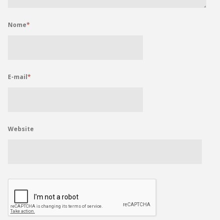
Nome
*
E-mail
*
Website