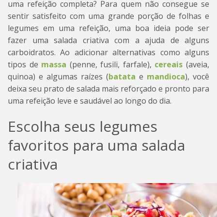
uma refeição completa? Para quem não consegue se
sentir satisfeito com uma grande porção de folhas e
legumes em uma refeição, uma boa ideia pode ser
fazer uma salada criativa com a ajuda de alguns
carboidratos. Ao adicionar alternativas como alguns
tipos de
massa
(penne, fusili, farfale),
cereais
(aveia,
quinoa) e algumas raízes (
batata
e
mandioca
), você
deixa seu prato de salada mais reforçado e pronto para
uma refeição leve e saudável ao longo do dia.
Escolha seus legumes
favoritos para uma salada
criativa