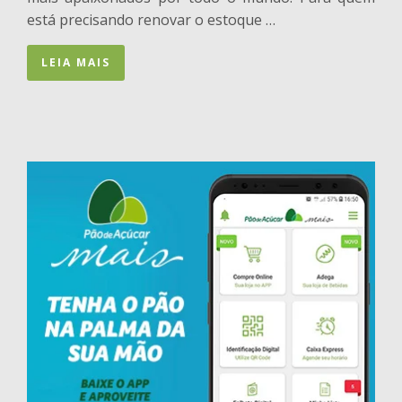
está precisando renovar o estoque …
LEIA MAIS