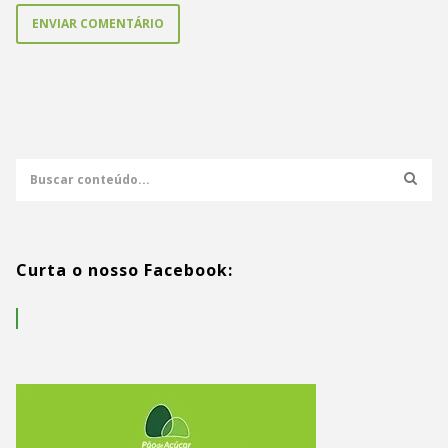
Curta o nosso Facebook: