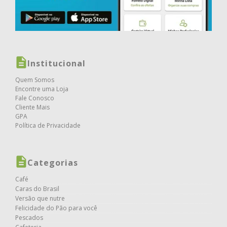
Institucional
Quem Somos
Encontre uma Loja
Fale Conosco
Cliente Mais
GPA
Política de Privacidade
Categorias
Café
Caras do Brasil
Versão que nutre
Felicidade do Pão para você
Pescados