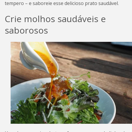
tempero – e saboreie esse delicioso prato saudável.
Crie molhos saudáveis e
saborosos