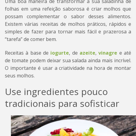
Uma boa maneira de transformar a sua saladinha de
folhas em uma refeição saborosa é criar molhos que
possam complementar o sabor desses alimentos.
Existem várias receitas de molhos práticos, rápidos e
simples de fazer para tornar mais fácil e prazerosa a
“tarefa” de comer bem.
Receitas à base de
iogurte
, de
azeite
,
vinagre
e até
de tomate podem deixar sua salada ainda mais incrível.
O importante é usar a criatividade na hora de montar
seus molhos.
Use ingredientes pouco
tradicionais para sofisticar