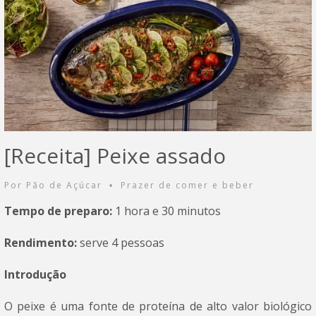
[Receita] Peixe assado
Por
Pão de Açúcar
Prazer de comer e beber
•
Tempo de preparo:
1 hora e 30 minutos
Rendimento:
serve 4 pessoas
Introdução
O peixe é uma fonte de proteína de alto valor biológico