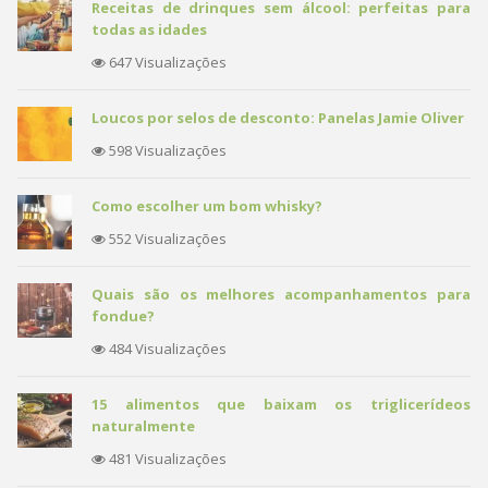
Receitas de drinques sem álcool: perfeitas para
todas as idades
647 Visualizações
Loucos por selos de desconto: Panelas Jamie Oliver
598 Visualizações
Como escolher um bom whisky?
552 Visualizações
Quais são os melhores acompanhamentos para
fondue?
484 Visualizações
15 alimentos que baixam os triglicerídeos
naturalmente
481 Visualizações