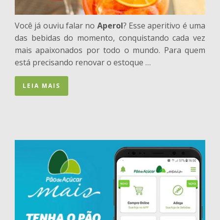
Você já ouviu falar no
Aperol
? Esse aperitivo é uma
das bebidas do momento, conquistando cada vez
mais apaixonados por todo o mundo. Para quem
está precisando renovar o estoque …
LEIA MAIS