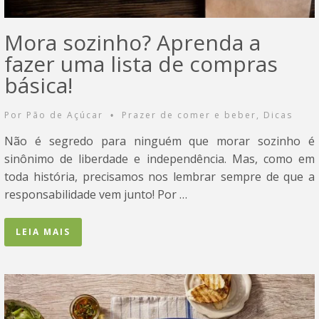
Mora sozinho? Aprenda a
fazer uma lista de compras
básica!
Por
Pão de Açúcar
Prazer de comer e beber
,
Dicas
•
Não é segredo para ninguém que morar sozinho é
sinônimo de liberdade e independência. Mas, como em
toda história, precisamos nos lembrar sempre de que a
responsabilidade vem junto! Por …
LEIA MAIS