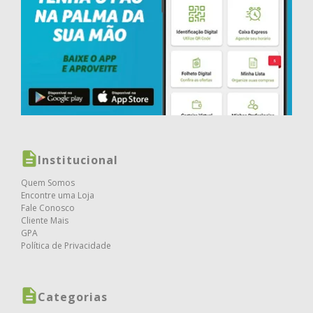
Institucional
Quem Somos
Encontre uma Loja
Fale Conosco
Cliente Mais
GPA
Política de Privacidade
Categorias