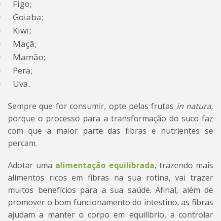
Figo;
Goiaba;
Kiwi;
Maçã;
Mamão;
Pera;
Uva.
Sempre que for consumir, opte pelas frutas
in natura
,
porque o processo para a transformação do suco faz
com que a maior parte das fibras e nutrientes se
percam.
Adotar uma
alimentação equilibrada
, trazendo mais
alimentos ricos em fibras na sua rotina, vai trazer
muitos benefícios para a sua saúde. Afinal, além de
promover o bom funcionamento do intestino, as fibras
ajudam a manter o corpo em equilíbrio, a controlar