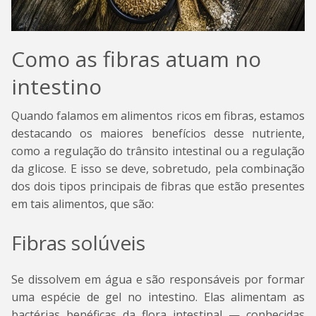
Como as fibras atuam no
intestino
Quando falamos em alimentos ricos em fibras, estamos
destacando os maiores benefícios desse nutriente,
como a regulação do trânsito intestinal ou a regulação
da glicose. E isso se deve, sobretudo, pela combinação
dos dois tipos principais de fibras que estão presentes
em tais alimentos, que são:
Fibras solúveis
Se dissolvem em água e são responsáveis por formar
uma espécie de gel no intestino. Elas alimentam as
bactérias benéficas da flora intestinal — conhecidas