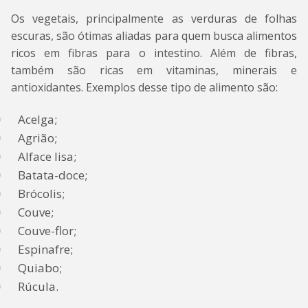
Os vegetais, principalmente as verduras de folhas
escuras, são ótimas aliadas para quem busca alimentos
ricos em fibras para o intestino. Além de fibras,
também são ricas em vitaminas, minerais e
antioxidantes. Exemplos desse tipo de alimento são:
Acelga;
Agrião;
Alface lisa;
Batata-doce;
Brócolis;
Couve;
Couve-flor;
Espinafre;
Quiabo;
Rúcula.