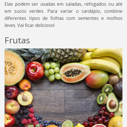
Elas podem ser usadas em saladas, refogados ou até
em sucos verdes. Para variar o cardápio, combine
diferentes tipos de folhas com sementes e molhos
leves. Vai ficar delicioso!
Frutas