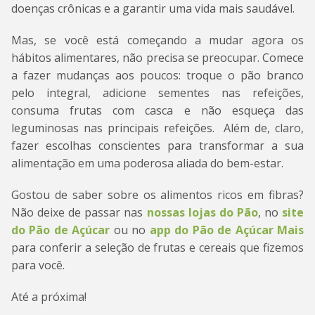
doenças crônicas e a garantir uma vida mais saudável.
Mas, se você está começando a mudar agora os
hábitos alimentares, não precisa se preocupar. Comece
a fazer mudanças aos poucos: troque o pão branco
pelo integral, adicione sementes nas refeições,
consuma frutas com casca e não esqueça das
leguminosas nas principais refeições. Além de, claro,
fazer escolhas conscientes para transformar a sua
alimentação em uma poderosa aliada do bem-estar.
Gostou de saber sobre os alimentos ricos em fibras?
Não deixe de passar nas
nossas lojas do Pão
, no
site
do Pão de Açúcar
ou no
app do Pão de Açúcar Mais
para conferir a seleção de frutas e cereais que fizemos
para você.
Até a próxima!