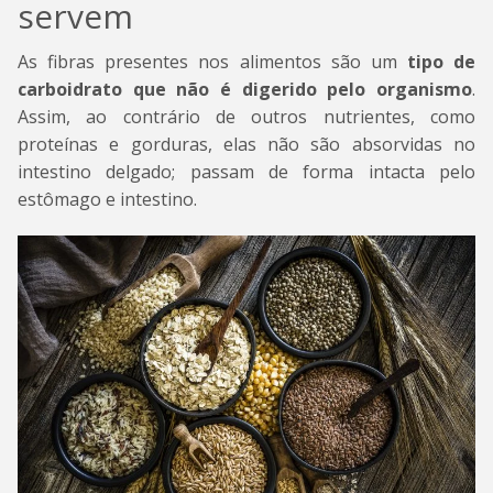
servem
As fibras presentes nos alimentos são um
tipo de
carboidrato que não é digerido pelo organismo
.
Assim, ao contrário de outros nutrientes, como
proteínas e gorduras, elas não são absorvidas no
intestino delgado; passam de forma intacta pelo
estômago e intestino.