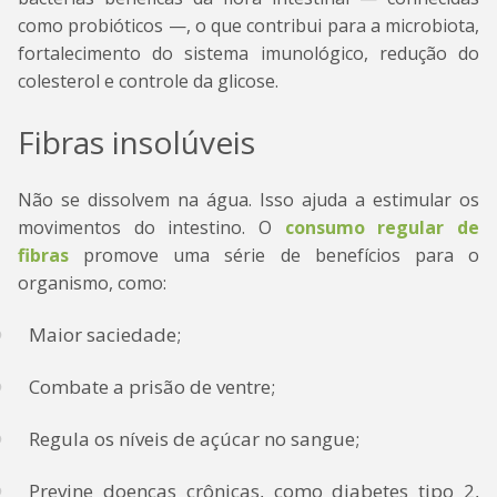
como probióticos —, o que contribui para a microbiota,
fortalecimento do sistema imunológico, redução do
colesterol e controle da glicose.
Fibras insolúveis
Não se dissolvem na água. Isso ajuda a estimular os
movimentos do intestino. O
consumo regular de
fibras
promove uma série de benefícios para o
organismo, como:
Maior saciedade;
Combate a prisão de ventre;
Regula os níveis de açúcar no sangue;
Previne doenças crônicas, como diabetes tipo 2,