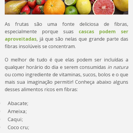
As frutas são uma fonte deliciosa de fibras,
especialmente porque suas
cascas podem ser
aproveitadas
, já que são nelas que grande parte das
fibras insolúveis se concentram.
O melhor de tudo é que elas podem ser incluídas a
qualquer horário do dia e serem consumidas
in natura
ou como ingrediente de vitaminas, sucos, bolos e o que
mais sua imaginação permitir! Conheça abaixo alguns
desses alimentos ricos em fibras:
Abacate;
Ameixa;
Caqui;
Coco cru;