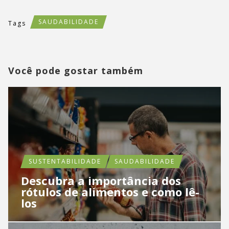
SAUDABILIDADE
Tags
Você pode gostar também
SUSTENTABILIDADE
SAUDABILIDADE
Descubra a importância dos
rótulos de alimentos e como lê-
los