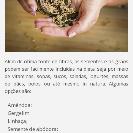
Além de ótima fonte de fibras, as sementes e os grãos
podem ser facilmente incluídas na dieta: seja por meio
de vitaminas, sopas, sucos, saladas, iogurtes, massas
de pães, bolos ou até mesmo in natura. Algumas
opções são:
Amêndoa;
Gergelim;
Linhaça;
Semente de abóbora;