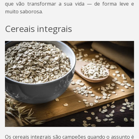
que vão transformar a sua vida — de forma leve e
muito saborosa.
Cereais integrais
Os cereais integrais são campeões quando o assunto é