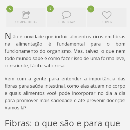
0
5
3
COMPARTILHAR
COMENTAR
CURTIR
N
ão é novidade que incluir alimentos ricos em fibras
na alimentação é fundamental para o bom
funcionamento do organismo. Mas, talvez, o que nem
todo mundo sabe é como fazer isso de uma forma leve,
consciente, fácil e saborosa.
Vem com a gente para entender a importância das
fibras para saúde intestinal, como elas atuam no corpo
e quais alimentos você pode incorporar no dia a dia
para promover mais saciedade e até prevenir doenças!
Vamos lá?
Fibras: o que são e para que