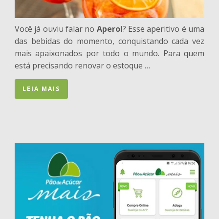
Você já ouviu falar no
Aperol
? Esse aperitivo é uma
das bebidas do momento, conquistando cada vez
mais apaixonados por todo o mundo. Para quem
está precisando renovar o estoque …
LEIA MAIS