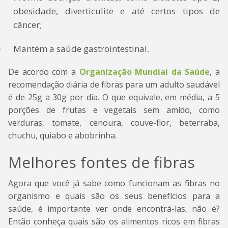
obesidade, diverticulite e até certos tipos de
câncer;
Mantém a saúde gastrointestinal.
De acordo com a
Organização Mundial da Saúde
, a
recomendação diária de fibras para um adulto saudável
é de 25g a 30g por dia. O que equivale, em média, a 5
porções de frutas e vegetais sem amido, como
verduras, tomate, cenoura, couve-flor, beterraba,
chuchu, quiabo e abobrinha.
Melhores fontes de fibras
Agora que você já sabe como funcionam as fibras no
organismo e quais são os seus benefícios para a
saúde, é importante ver onde encontrá-las, não é?
Então conheça quais são os alimentos ricos em fibras