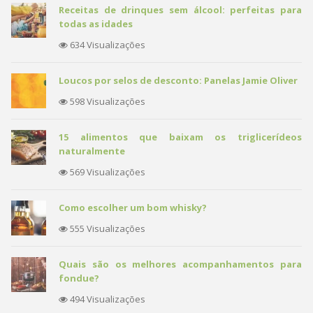
Receitas de drinques sem álcool: perfeitas para
todas as idades
634 Visualizações
Loucos por selos de desconto: Panelas Jamie Oliver
598 Visualizações
15 alimentos que baixam os triglicerídeos
naturalmente
569 Visualizações
Como escolher um bom whisky?
555 Visualizações
Quais são os melhores acompanhamentos para
fondue?
494 Visualizações