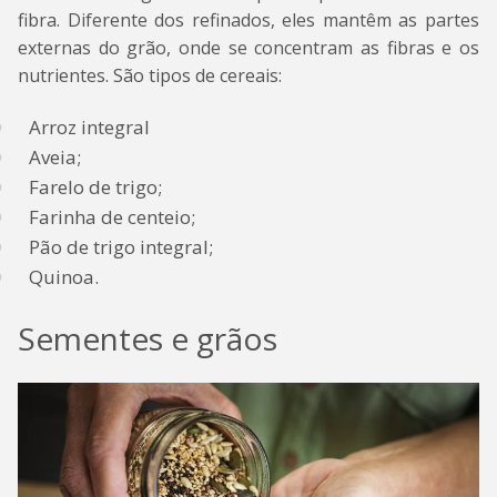
fibra. Diferente dos refinados, eles mantêm as partes
externas do grão, onde se concentram as fibras e os
nutrientes. São tipos de cereais:
Arroz integral
Aveia;
Farelo de trigo;
Farinha de centeio;
Pão de trigo integral;
Quinoa.
Sementes e grãos