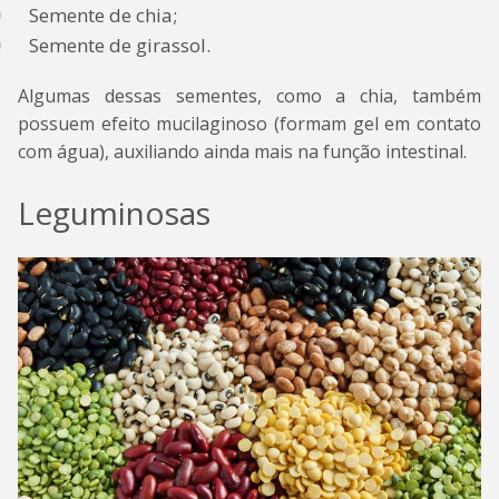
Semente de chia;
Semente de girassol.
Algumas dessas sementes, como a chia, também
possuem efeito mucilaginoso (formam gel em contato
com água), auxiliando ainda mais na função intestinal.
Leguminosas