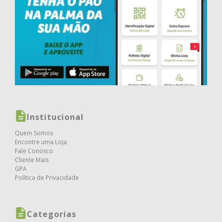
Institucional
Quem Somos
Encontre uma Loja
Fale Conosco
Cliente Mais
GPA
Política de Privacidade
Categorias