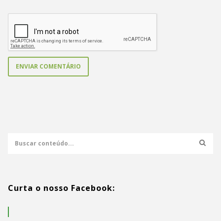
Curta o nosso Facebook: