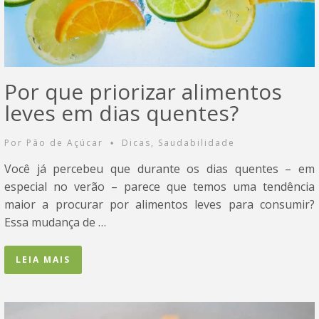
Por que priorizar alimentos
leves em dias quentes?
Por
Pão de Açúcar
Dicas
,
Saudabilidade
•
Você já percebeu que durante os dias quentes – em
especial no verão – parece que temos uma tendência
maior a procurar por alimentos leves para consumir?
Essa mudança de …
LEIA MAIS