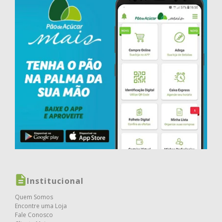
Institucional
Quem Somos
Encontre uma Loja
Fale Conosco