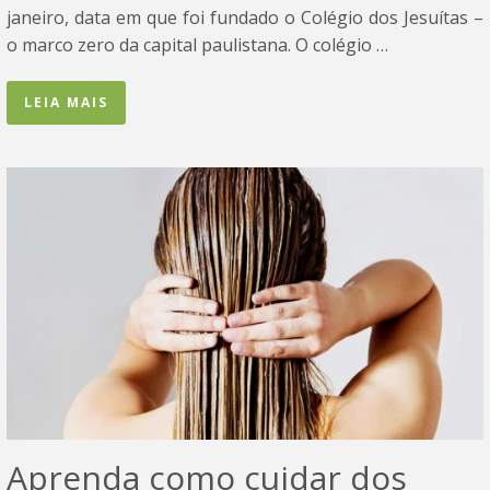
janeiro, data em que foi fundado o Colégio dos Jesuítas –
o marco zero da capital paulistana. O colégio …
LEIA MAIS
Aprenda como cuidar dos