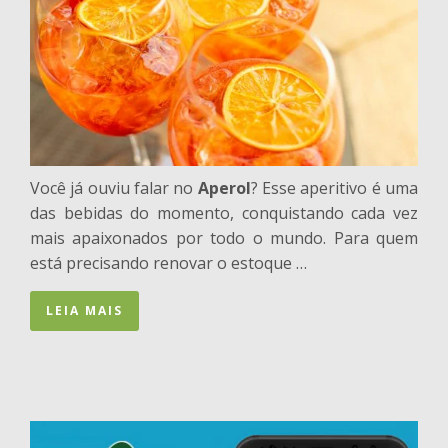
Você já ouviu falar no
Aperol
? Esse aperitivo é uma
das bebidas do momento, conquistando cada vez
mais apaixonados por todo o mundo. Para quem
está precisando renovar o estoque …
LEIA MAIS