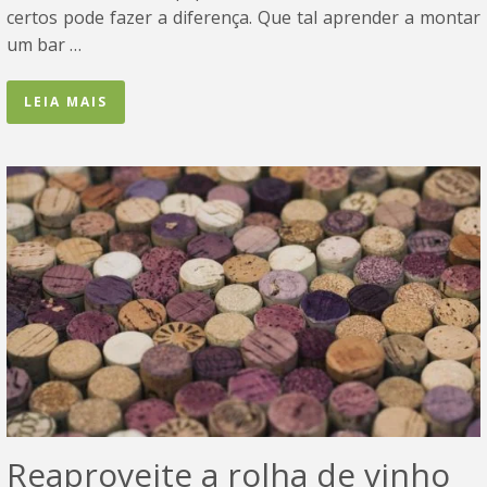
certos pode fazer a diferença. Que tal aprender a montar
um bar …
LEIA MAIS
Reaproveite a rolha de vinho