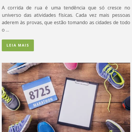
A corrida de rua é uma tendência que só cresce no
universo das atividades físicas. Cada vez mais pessoas
aderem às provas, que estão tomando as cidades de todo
o …
LEIA MAIS