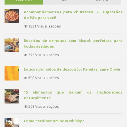
Acompanhamentos para churrasco: 20 sugestões
do Pão para você
1331 Visualizações
Receitas de drinques sem álcool: perfeitas para
todas as idades
672 Visualizações
Loucos por selos de desconto: Panelas Jamie Oliver
598 Visualizações
15 alimentos que baixam os triglicerídeos
naturalmente
568 Visualizações
Como escolher um bom whisky?