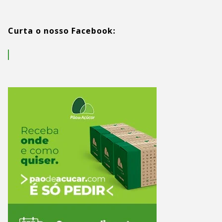
Curta o nosso Facebook: