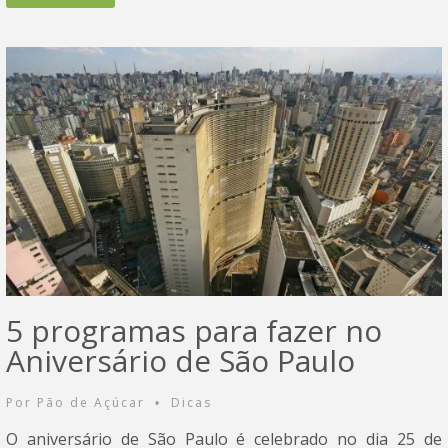
5 programas para fazer no
Aniversário de São Paulo
Por
Pão de Açúcar
Dicas
•
O aniversário de São Paulo é celebrado no dia 25 de