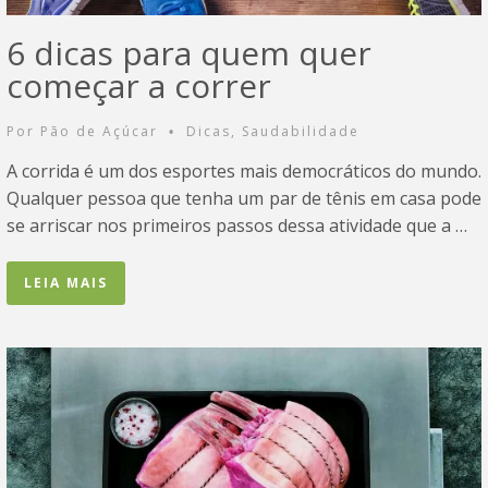
6 dicas para quem quer
começar a correr
Por
Pão de Açúcar
Dicas
,
Saudabilidade
•
A corrida é um dos esportes mais democráticos do mundo.
Qualquer pessoa que tenha um par de tênis em casa pode
se arriscar nos primeiros passos dessa atividade que a …
LEIA MAIS