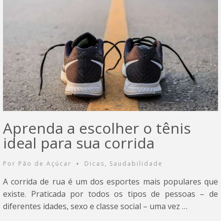
Aprenda a escolher o tênis
ideal para sua corrida
Por
Pão de Açúcar
Dicas
,
Saudabilidade
•
A corrida de rua é um dos esportes mais populares que
existe. Praticada por todos os tipos de pessoas – de
diferentes idades, sexo e classe social – uma vez …