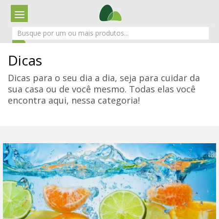
Dicas
Dicas para o seu dia a dia, seja para cuidar da
sua casa ou de você mesmo. Todas elas você
encontra aqui, nessa categoria!