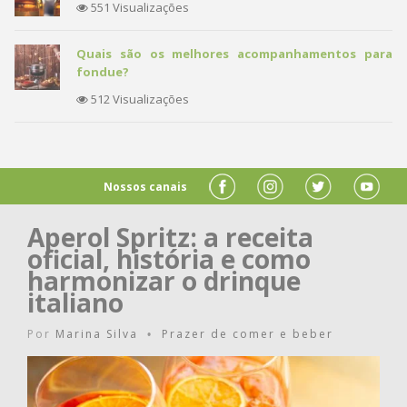
551 Visualizações
Quais são os melhores acompanhamentos para
fondue?
512 Visualizações
Nossos canais
Aperol Spritz: a receita
oficial, história e como
harmonizar o drinque
italiano
Por
Marina Silva
Prazer de comer e beber
•