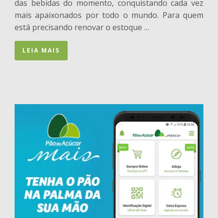
das bebidas do momento, conquistando cada vez
mais apaixonados por todo o mundo. Para quem
está precisando renovar o estoque …
LEIA MAIS