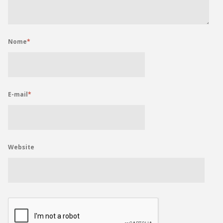
Nome
*
E-mail
*
Website