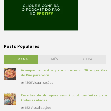
Posts Populares
SEMANA
MÊS
GERAL
Acompanhamentos para churrasco: 20 sugestões
do Pão para você
1306 Visualizações
Receitas de drinques sem álcool: perfeitas para
todas as idades
662 Visualizações