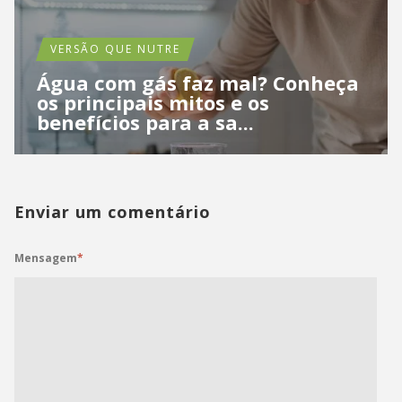
VERSÃO QUE NUTRE
Água com gás faz mal? Conheça
os principais mitos e os
benefícios para a sa...
Enviar um comentário
Mensagem
*