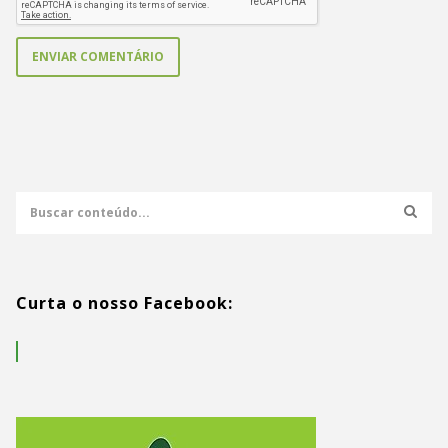
Curta o nosso Facebook: