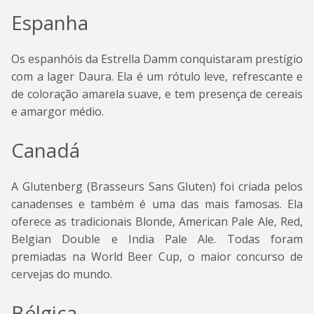
Espanha
Os espanhóis da Estrella Damm conquistaram prestígio
com a lager Daura. Ela é um rótulo leve, refrescante e
de coloração amarela suave, e tem presença de cereais
e amargor médio.
Canadá
A Glutenberg (Brasseurs Sans Gluten) foi criada pelos
canadenses e também é uma das mais famosas. Ela
oferece as tradicionais Blonde, American Pale Ale, Red,
Belgian Double e India Pale Ale. Todas foram
premiadas na World Beer Cup, o maior concurso de
cervejas do mundo.
Bélgica