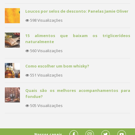
Loucos por selos de desconto: Panelas Jamie Oliver
598 Visualizações
15 alimentos que baixam os triglicerídeos
naturalmente
560 Visualizações
Como escolher um bom whisky?
551 Visualizações
Quais são os melhores acompanhamentos para
fondue?
505 Visualizações
Nossos canais