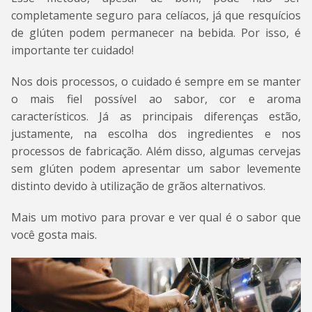
completamente seguro para celíacos, já que resquícios
de glúten podem permanecer na bebida. Por isso, é
importante ter cuidado!
Nos dois processos, o cuidado é sempre em se manter
o mais fiel possível ao sabor, cor e aroma
característicos. Já as principais diferenças estão,
justamente, na escolha dos ingredientes e nos
processos de fabricação. Além disso, algumas cervejas
sem glúten podem apresentar um sabor levemente
distinto devido à utilização de grãos alternativos.
Mais um motivo para provar e ver qual é o sabor que
você gosta mais.