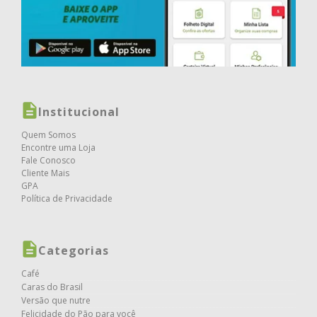
Institucional
Quem Somos
Encontre uma Loja
Fale Conosco
Cliente Mais
GPA
Política de Privacidade
Categorias
Café
Caras do Brasil
Versão que nutre
Felicidade do Pão para você