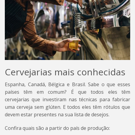
Cervejarias mais conhecidas
Espanha, Canadá, Bélgica e Brasil. Sabe o que esses
países têm em comum? É que todos eles têm
cervejarias que investiram nas técnicas para fabricar
uma cerveja sem glúten. E todos eles têm rótulos que
devem estar presentes na sua lista de desejos.
Confira quais são a partir do país de produção: