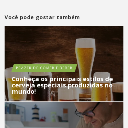
Você pode gostar também
PRAZER DE COMER E BEBER
Conheça os principais estilos de
cerveja especiais produzidas no
mundo!