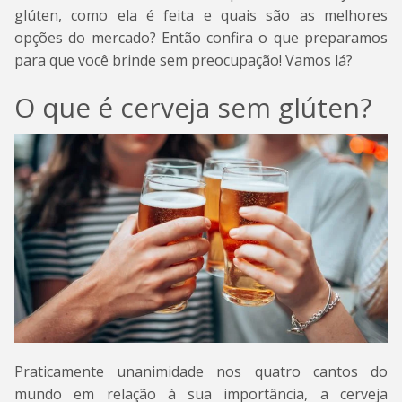
glúten, como ela é feita e quais são as melhores
opções do mercado? Então confira o que preparamos
para que você brinde sem preocupação! Vamos lá?
O que é cerveja sem glúten?
Praticamente unanimidade nos quatro cantos do
mundo em relação à sua importância, a cerveja