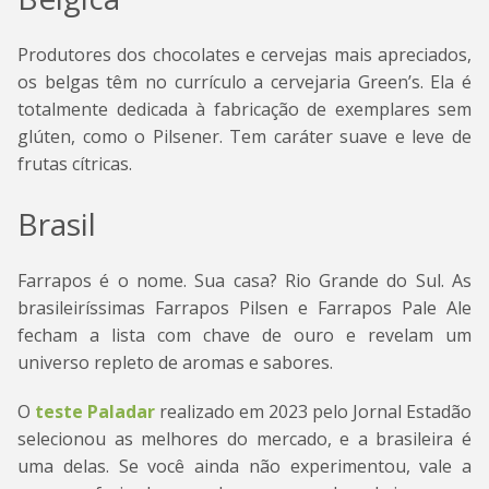
Produtores dos chocolates e cervejas mais apreciados,
os belgas têm no currículo a cervejaria Green’s. Ela é
totalmente dedicada à fabricação de exemplares sem
glúten, como o Pilsener. Tem caráter suave e leve de
frutas cítricas.
Brasil
Farrapos é o nome. Sua casa? Rio Grande do Sul. As
brasileiríssimas Farrapos Pilsen e Farrapos Pale Ale
fecham a lista com chave de ouro e revelam um
universo repleto de aromas e sabores.
O
teste Paladar
realizado em 2023 pelo Jornal Estadão
selecionou as melhores do mercado, e a brasileira é
uma delas. Se você ainda não experimentou, vale a