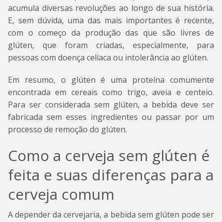
acumula diversas revoluções ao longo de sua história.
E, sem dúvida, uma das mais importantes é recente,
com o começo da produção das que são livres de
glúten, que foram criadas, especialmente, para
pessoas com doença celíaca ou intolerância ao glúten.
Em resumo, o glúten é uma proteína comumente
encontrada em cereais como trigo, aveia e centeio.
Para ser considerada sem glúten, a bebida deve ser
fabricada sem esses ingredientes ou passar por um
processo de remoção do glúten.
Como a cerveja sem glúten é
feita e suas diferenças para a
cerveja comum
A depender da cervejaria, a bebida sem glúten pode ser