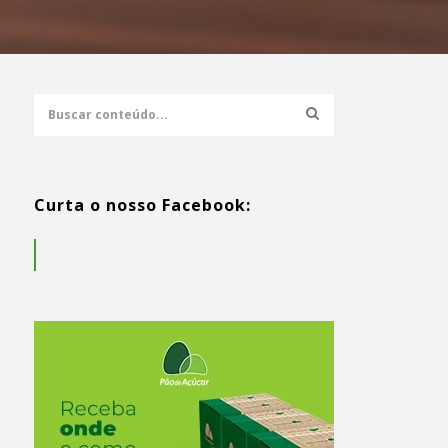
Curta o nosso Facebook: