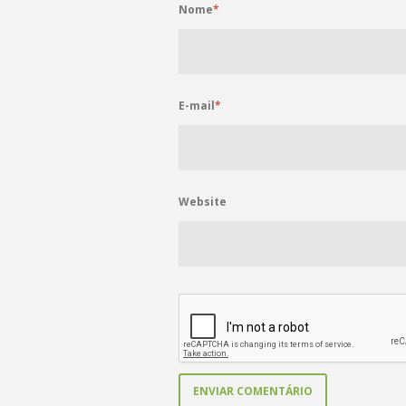
Nome
*
E-mail
*
Website