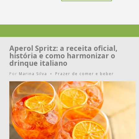
Aperol Spritz: a receita oficial,
história e como harmonizar o
drinque italiano
Por
Marina Silva
Prazer de comer e beber
•