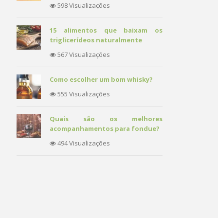
598 Visualizações
15 alimentos que baixam os
triglicerídeos naturalmente
567 Visualizações
Como escolher um bom whisky?
555 Visualizações
Quais são os melhores
acompanhamentos para fondue?
494 Visualizações