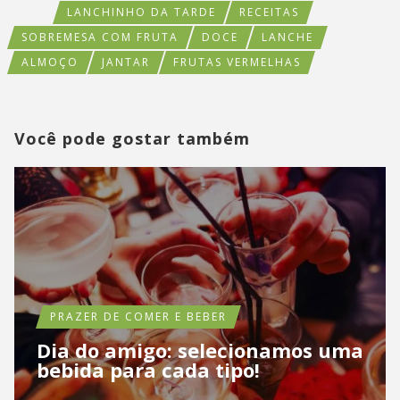
LANCHINHO DA TARDE
RECEITAS
SOBREMESA COM FRUTA
DOCE
LANCHE
ALMOÇO
JANTAR
FRUTAS VERMELHAS
Você pode gostar também
PRAZER DE COMER E BEBER
Dia do amigo: selecionamos uma
bebida para cada tipo!