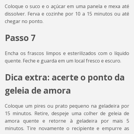
Coloque o suco e o açúcar em uma panela e mexa até
dissolver. Ferva e cozinhe por 10 a 15 minutos ou até
chegar no ponto.
Passo 7
Encha os frascos limpos e esterilizados com o líquido
quente. Feche e guarda em um local fresco e escuro.
Dica extra: acerte o ponto da
geleia de amora
Coloque um pires ou prato pequeno na geladeira por
15 minutos. Retire, despeje uma colher de geleia de
amora quente e retorne à geladeira por mais 5
minutos. Tire novamente o recipiente e empurre as