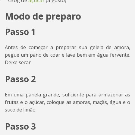
450g de
açúcar
(a gosto)
Modo de preparo
Passo 1
Antes de começar a preparar sua geleia de amora,
pegue um pano de coar e lave bem em água fervente.
Deixe secar.
Passo 2
Em uma panela grande, suficiente para armazenar as
frutas e o açúcar, coloque as amoras, maçãs, água e o
suco de limão.
Passo 3