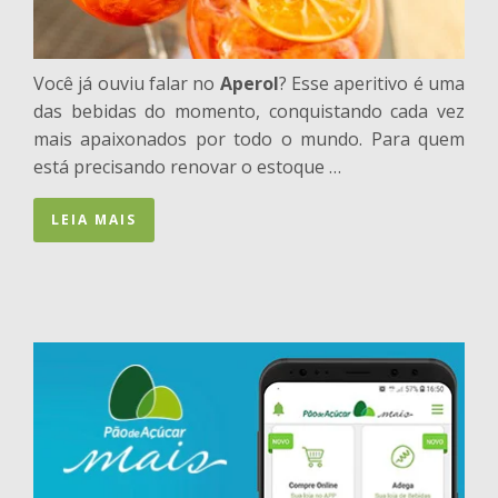
Você já ouviu falar no
Aperol
? Esse aperitivo é uma
das bebidas do momento, conquistando cada vez
mais apaixonados por todo o mundo. Para quem
está precisando renovar o estoque …
LEIA MAIS