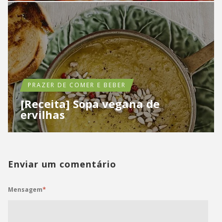
PRAZER DE COMER E BEBER
[Receita] Sopa vegana de
ervilhas
Enviar um comentário
Mensagem
*