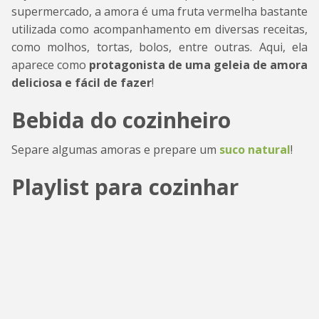
supermercado, a amora é uma fruta vermelha bastante
utilizada como acompanhamento em diversas receitas,
como molhos, tortas, bolos, entre outras. Aqui, ela
aparece como
protagonista de uma geleia de amora
deliciosa e fácil de fazer
!
Bebida do cozinheiro
Separe algumas amoras e prepare um
suco natural
!
Playlist para cozinhar