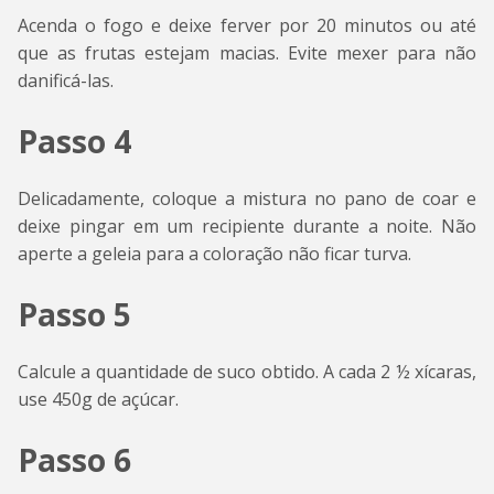
Acenda o fogo e deixe ferver por 20 minutos ou até
que as frutas estejam macias. Evite mexer para não
danificá-las.
Passo 4
Delicadamente, coloque a mistura no pano de coar e
deixe pingar em um recipiente durante a noite. Não
aperte a geleia para a coloração não ficar turva.
Passo 5
Calcule a quantidade de suco obtido. A cada 2 ½ xícaras,
use 450g de açúcar.
Passo 6