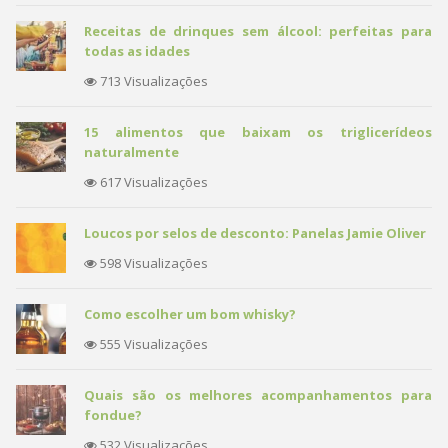
Receitas de drinques sem álcool: perfeitas para
todas as idades
713 Visualizações
15 alimentos que baixam os triglicerídeos
naturalmente
617 Visualizações
Loucos por selos de desconto: Panelas Jamie Oliver
598 Visualizações
Como escolher um bom whisky?
555 Visualizações
Quais são os melhores acompanhamentos para
fondue?
532 Visualizações