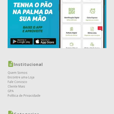
Institucional
Quem Somos
Encontre uma Loja
Fale Conosco
Cliente Mais
GPA
Política de Privacidade