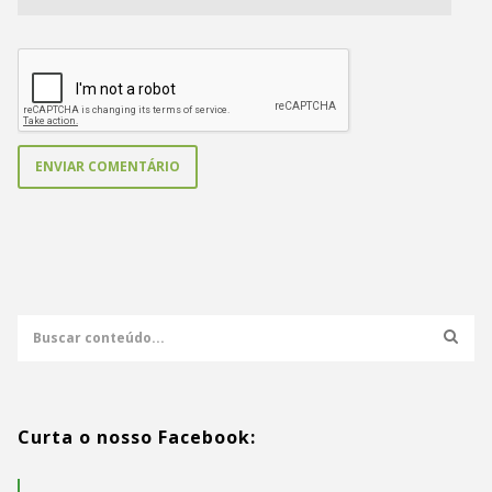
Curta o nosso Facebook: