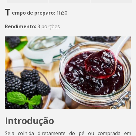
T
empo de preparo:
1h30
Rendimento:
3 porções
Introdução
Seja colhida diretamente do pé ou comprada em