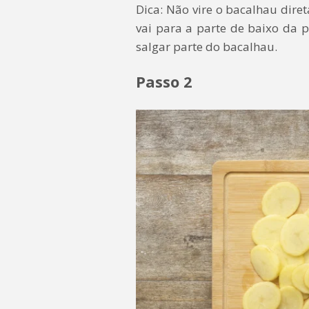
Dica: Não vire o bacalhau dire
vai para a parte de baixo da p
salgar parte do bacalhau.
Passo 2