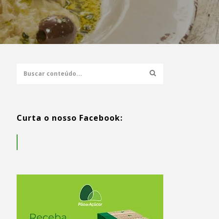
Curta o nosso Facebook: