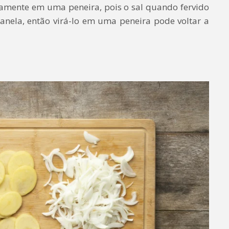
tamente em uma peneira, pois o sal quando fervido
anela, então virá-lo em uma peneira pode voltar a