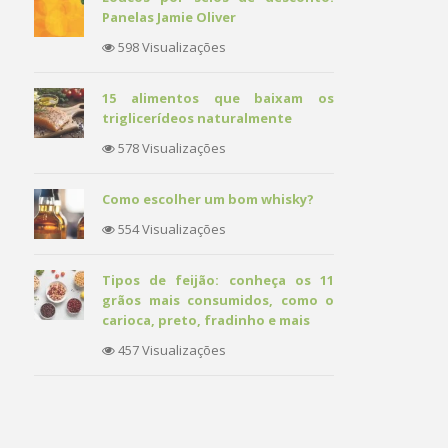
Panelas Jamie Oliver
598 Visualizações
15 alimentos que baixam os
triglicerídeos naturalmente
578 Visualizações
Como escolher um bom whisky?
554 Visualizações
Tipos de feijão: conheça os 11
grãos mais consumidos, como o
carioca, preto, fradinho e mais
457 Visualizações