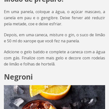
Em uma panela, coloque a água, o açúcar mascavo, a
canela em pau e o gengibre. Deixe ferver até reduzir
pela metade, coe e deixe esfriar.
Depois, em uma caneca, misture o gin, o suco de limão
e 50 ml do xarope que você fez na panela.
Adicione o gelo batido e complete a caneca com a água
com gás. Finalize com mais gelo e decore com rodelas
de limão e folhas de hortelã.
Negroni