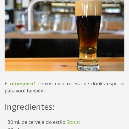
É
cervejeiro
? Temos uma receita de drinks especial
para você também!
Ingredientes:
80mL de cerveja do estilo
Stout
;