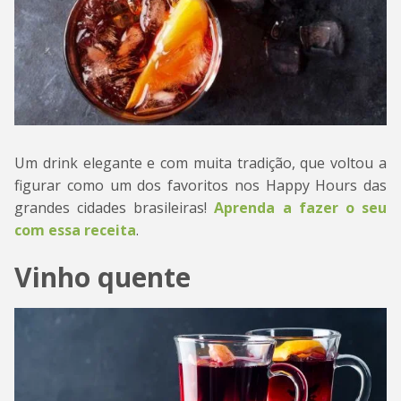
Um drink elegante e com muita tradição, que voltou a
figurar como um dos favoritos nos Happy Hours das
grandes cidades brasileiras!
Aprenda a fazer o seu
com essa receita
.
Vinho quente