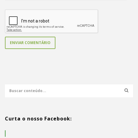
Curta o nosso Facebook: