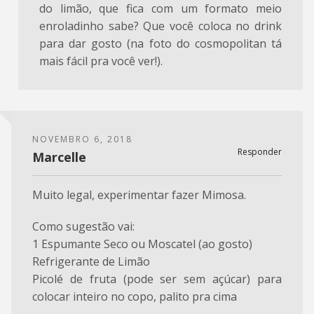
do limão, que fica com um formato meio
enroladinho sabe? Que você coloca no drink
para dar gosto (na foto do cosmopolitan tá
mais fácil pra você ver!).
NOVEMBRO 6, 2018
Responder
Marcelle
Muito legal, experimentar fazer Mimosa.
Como sugestão vai:
1 Espumante Seco ou Moscatel (ao gosto)
Refrigerante de Limão
Picolé de fruta (pode ser sem açúcar) para
colocar inteiro no copo, palito pra cima