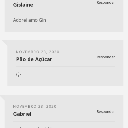
Responder
Gislaine
Adorei amo Gin
NOVEMBRO 23, 2020
Responder
Pão de Açúcar
🙂
NOVEMBRO 23, 2020
Responder
Gabriel