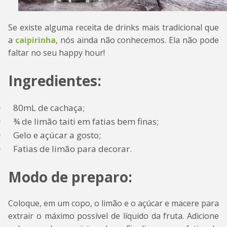
Se existe alguma receita de drinks mais tradicional que
a
caipirinha
, nós ainda não conhecemos. Ela não pode
faltar no seu happy hour!
Ingredientes:
80mL de cachaça;
¾ de limão taiti em fatias bem finas;
Gelo e açúcar a gosto;
Fatias de limão para decorar.
Modo de preparo:
Coloque, em um copo, o limão e o açúcar e macere para
extrair o máximo possível de líquido da fruta. Adicione