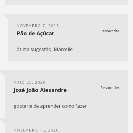
NOVEMBRO 7, 2018
Responder
Pão de Açúcar
ótima sugestão, Marcelle!
MAIO 25, 2020
Responder
José João Alexandre
gostaria de aprender como fazer
NOVEMBRO 18, 2020