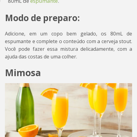
80mL de
espumante
.
Modo de preparo:
Adicione, em um copo bem gelado, os 80mL de
espumante e complete o conteúdo com a cerveja stout.
Você pode fazer essa mistura delicadamente, com a
ajuda das costas de uma colher.
Mimosa