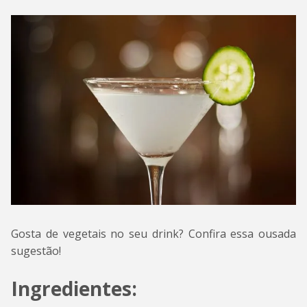
Gosta de vegetais no seu drink? Confira essa ousada
sugestão!
Ingredientes: