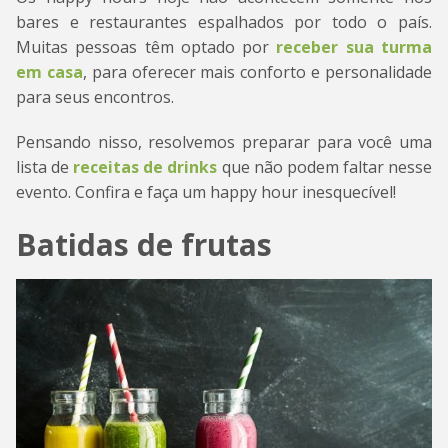
bares e restaurantes espalhados por todo o país.
Muitas pessoas têm optado por
receber sua turma
em casa
, para oferecer mais conforto e personalidade
para seus encontros.
Pensando nisso, resolvemos preparar para você uma
lista de
receitas de drinks
que não podem faltar nesse
evento. Confira e faça um happy hour inesquecível!
Batidas de frutas