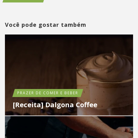
Você pode gostar também
PRAZER DE COMER E BEBER
­­[Receita] Dalgona Coffee