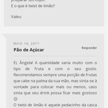
E o que é twist de limão?
Valeu
MAIO 18, 2017
Responder
Pão de Açúcar
Ei, Ângela! A quantidade varia muito com o
tipo de fruta e com o seu gosto.
Recomendamos sempre uma porção de frutas
que cabe na palma da sua mão, mas sinta-se à
vontade para colocar mais ou menos, caso
sinta que seu drink possa ficar mais gostoso
😉
O twist de limão é aquele pedacinho da casca