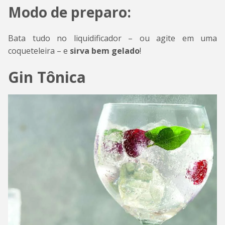
Modo de preparo:
Bata tudo no liquidificador – ou agite em uma
coqueteleira – e
sirva bem gelado
!
Gin Tônica