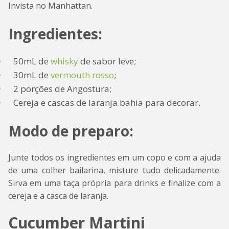
Invista no Manhattan.
Ingredientes:
50mL de
whisky
de sabor leve;
30mL de
vermouth rosso
;
2 porções de Angostura;
Cereja e cascas de laranja bahia para decorar.
Modo de preparo:
Junte todos os ingredientes em um copo e com a ajuda
de uma colher bailarina, misture tudo delicadamente.
Sirva em uma taça própria para drinks e finalize com a
cereja e a casca de laranja.
Cucumber Martini