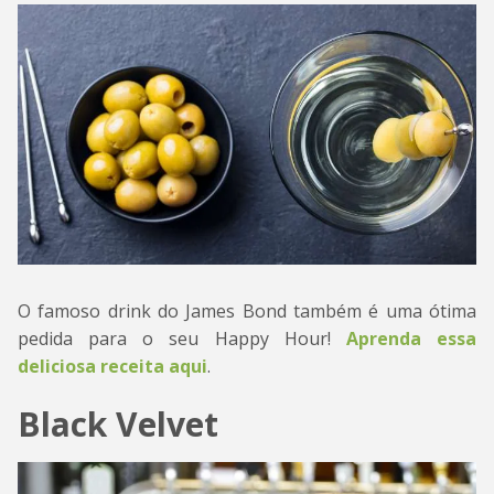
O famoso drink do James Bond também é uma ótima
pedida para o seu Happy Hour!
Aprenda essa
deliciosa receita aqui
.
Black Velvet