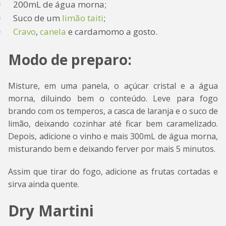
200mL de água morna;
Suco de um
limão taiti
;
Cravo
,
canela
e cardamomo a gosto.
Modo de preparo:
Misture, em uma panela, o açúcar cristal e a água
morna, diluindo bem o conteúdo. Leve para fogo
brando com os temperos, a casca de laranja e o suco de
limão, deixando cozinhar até ficar bem caramelizado.
Depois, adicione o vinho e mais 300mL de água morna,
misturando bem e deixando ferver por mais 5 minutos.
Assim que tirar do fogo, adicione as frutas cortadas e
sirva ainda quente.
Dry Martini