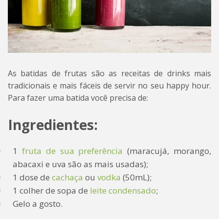
As batidas de frutas são as receitas de drinks mais
tradicionais e mais fáceis de servir no seu happy hour.
Para fazer uma batida você precisa de:
Ingredientes:
1
fruta de sua preferência
(maracujá, morango,
abacaxi e uva são as mais usadas);
1 dose de
cachaça
ou
vodka
(50mL);
1 colher de sopa de
leite condensado
;
Gelo a gosto.