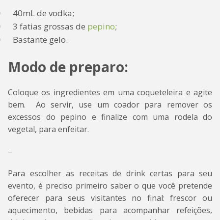
40mL de vodka;
3 fatias grossas de
pepino
;
Bastante gelo.
Modo de preparo:
Coloque os ingredientes em uma coqueteleira e agite
bem. Ao servir, use um coador para remover os
excessos do pepino e finalize com uma rodela do
vegetal, para enfeitar.
–
Para escolher as receitas de drink certas para seu
evento, é preciso primeiro saber o que você pretende
oferecer para seus visitantes no final: frescor ou
aquecimento, bebidas para acompanhar refeições,