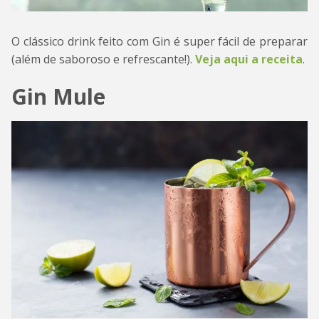
O clássico drink feito com Gin é super fácil de preparar
(além de saboroso e refrescante!).
Veja aqui a receita
.
Gin Mule