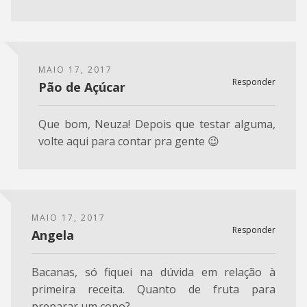
MAIO 17, 2017
Responder
Pão de Açúcar
Que bom, Neuza! Depois que testar alguma,
volte aqui para contar pra gente 😉
MAIO 17, 2017
Responder
Angela
Bacanas, só fiquei na dúvida em relação à
primeira receita. Quanto de fruta para
preparar um copo?