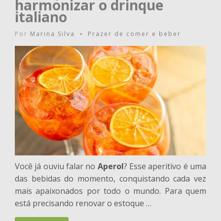
harmonizar o drinque
italiano
Por
Marina Silva
Prazer de comer e beber
•
Você já ouviu falar no
Aperol
? Esse aperitivo é uma
das bebidas do momento, conquistando cada vez
mais apaixonados por todo o mundo. Para quem
está precisando renovar o estoque …