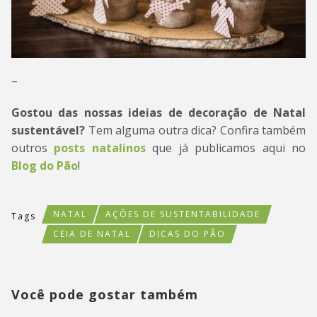
–
Gostou das nossas ideias de decoração de Natal
sustentável?
Tem alguma outra dica? Confira também
outros
posts natalinos
que já publicamos aqui no
Blog do Pão
!
NATAL
AÇÕES DE SUSTENTABILIDADE
Tags
CEIA DE NATAL
DICAS DO PÃO
Você pode gostar também