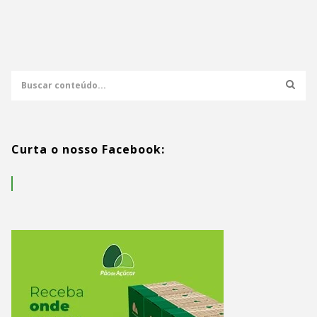
Curta o nosso Facebook: