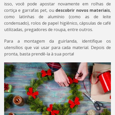
isso, você pode apostar novamente em rolhas de
cortiça e garrafas pet, ou
descobrir novos materiais
,
como latinhas de alumínio (como as de leite
condensado), rolos de papel higiênico, cápsulas de café
utilizadas, pregadores de roupa, entre outros.
Para a montagem da guirlanda, identifique os
utensílios que vai usar para cada material. Depois de
pronta, basta prendê-la à sua porta!