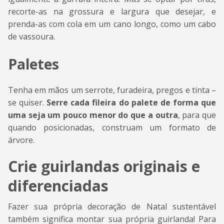
recorte-as na grossura e largura que desejar, e
prenda-as com cola em um cano longo, como um cabo
de vassoura.
Paletes
Tenha em mãos um serrote, furadeira, pregos e tinta –
se quiser.
Serre cada fileira do palete de forma que
uma seja um pouco menor do que a outra
, para que
quando posicionadas, construam um formato de
árvore.
Crie guirlandas originais e
diferenciadas
Fazer sua própria decoração de Natal sustentável
também significa montar sua própria guirlanda! Para