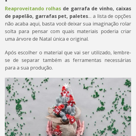
Reaproveitando rolhas
de garrafa de vinho, caixas
de papelão, garrafas pet, paletes
… a lista de opções
não acaba aqui, basta você deixar sua imaginação rolar
solta para pensar com quais materiais poderia criar
uma árvore de Natal única e original.
Após escolher o material que vai ser utilizado, lembre-
se de separar também as ferramentas necessárias
para a sua produção.