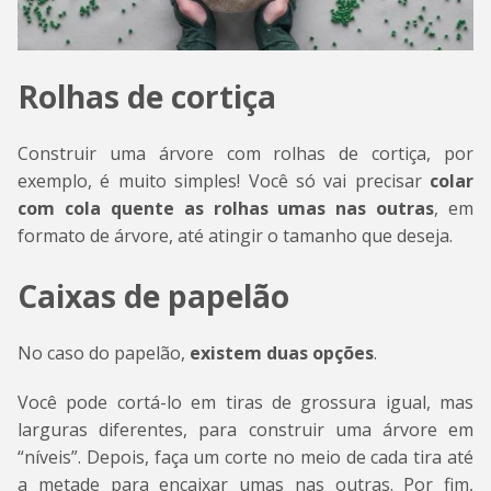
Rolhas de cortiça
Construir uma árvore com rolhas de cortiça, por
exemplo, é muito simples! Você só vai precisar
colar
com cola quente as rolhas umas nas outras
, em
formato de árvore, até atingir o tamanho que deseja.
Caixas de papelão
No caso do papelão,
existem duas opções
.
Você pode cortá-lo em tiras de grossura igual, mas
larguras diferentes, para construir uma árvore em
“níveis”. Depois, faça um corte no meio de cada tira até
a metade para encaixar umas nas outras. Por fim,