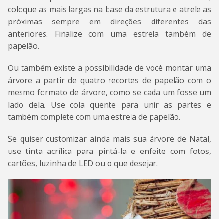
coloque as mais largas na base da estrutura e atrele as
próximas sempre em direções diferentes das
anteriores. Finalize com uma estrela também de
papelão.
Ou também existe a possibilidade de você montar uma
árvore a partir de quatro recortes de papelão com o
mesmo formato de árvore, como se cada um fosse um
lado dela. Use cola quente para unir as partes e
também complete com uma estrela de papelão.
Se quiser customizar ainda mais sua árvore de Natal,
use tinta acrílica para pintá-la e enfeite com fotos,
cartões, luzinha de LED ou o que desejar.