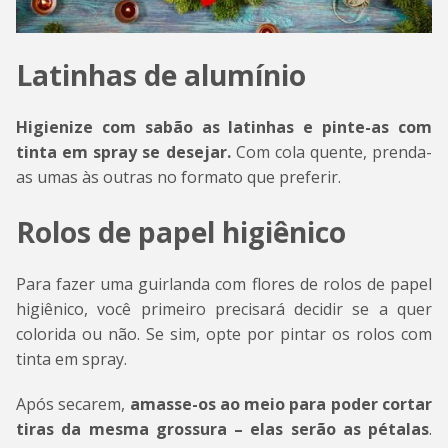
Latinhas de alumínio
Higienize com sabão as latinhas e pinte-as com
tinta em spray se desejar.
Com cola quente, prenda-
as umas às outras no formato que preferir.
Rolos de papel higiênico
Para fazer uma guirlanda com flores de rolos de papel
higiênico, você primeiro precisará decidir se a quer
colorida ou não. Se sim, opte por pintar os rolos com
tinta em spray.
Após secarem,
amasse-os ao meio para poder cortar
tiras da mesma grossura – elas serão as pétalas
.