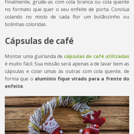
Finalmente, grude-as com cola branca ou cola quente
no formato que quer o seu enfeite de porta. Conclua
colando no miolo de cada flor um botãozinho ou
bolinhas coloridas.
Cápsulas de café
Montar uma guirlanda de
cápsulas de café utilizadas
é muito fácil. Sua missão será apenas a de lavar bem as
cápsulas e colar umas às outras com cola quente, de
forma que o
alumínio fique virado para a frente do
enfeite
.