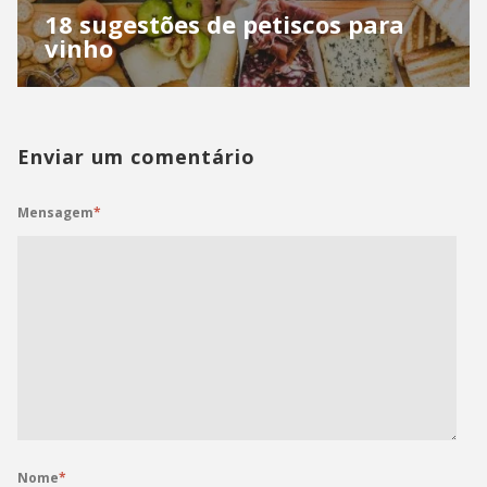
18 sugestões de petiscos para
vinho
Enviar um comentário
Mensagem
*
Nome
*