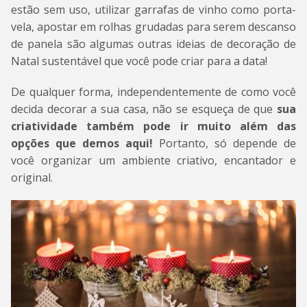
estão sem uso, utilizar garrafas de vinho como porta-
vela, apostar em rolhas grudadas para serem descanso
de panela são algumas outras ideias de decoração de
Natal sustentável que você pode criar para a data!
De qualquer forma, independentemente de como você
decida decorar a sua casa, não se esqueça de que
sua
criatividade também pode ir muito além das
opções que demos aqui!
Portanto, só depende de
você organizar um ambiente criativo, encantador e
original.