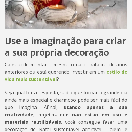
Use a imaginação para criar
a sua própria decoração
Cansou de montar o mesmo cenário natalino de anos
anteriores ou está querendo investir em um
estilo de
vida mais sustentável
?
Seja qual for a resposta, saiba que tornar o grande dia
ainda mais especial e charmoso pode ser mais fácil do
que imagina. Afinal,
usando apenas a sua
criatividade, objetos que não estão em uso e
materiais reutilizáveis
, você consegue fazer uma
decoração de Natal sustentável adorável – além, é