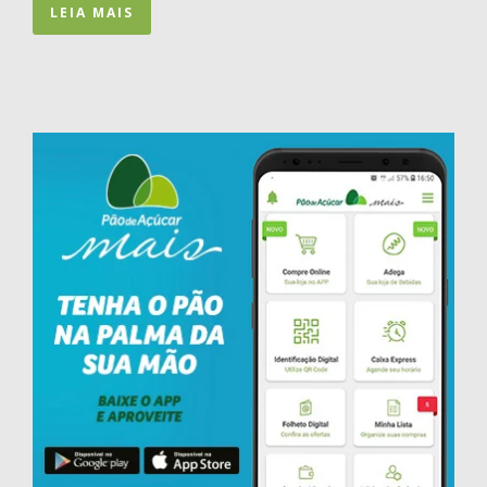
LEIA MAIS