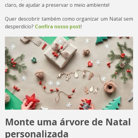
claro, de ajudar a preservar o meio ambiente!
Quer descobrir também como organizar um Natal sem
desperdício?
Confira nosso post
!
Monte uma árvore de Natal
personalizada