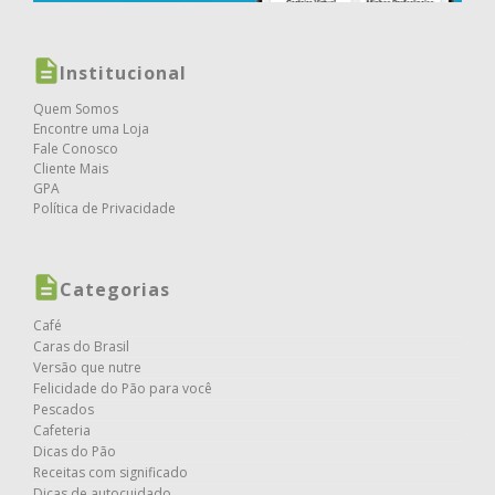
Institucional
Quem Somos
Encontre uma Loja
Fale Conosco
Cliente Mais
GPA
Política de Privacidade
Categorias
Café
Caras do Brasil
Versão que nutre
Felicidade do Pão para você
Pescados
Cafeteria
Dicas do Pão
Receitas com significado
Dicas de autocuidado