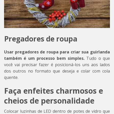
Pregadores de roupa
Usar pregadores de roupa para criar sua guirlanda
também é um processo bem simples.
Tudo o que
você vai precisar fazer é posicioná-los uns aos lados
dos outros no formato que deseja e colar com cola
quente.
Faça enfeites charmosos e
cheios de personalidade
Colocar luzinhas de LED dentro de potes de vidro que