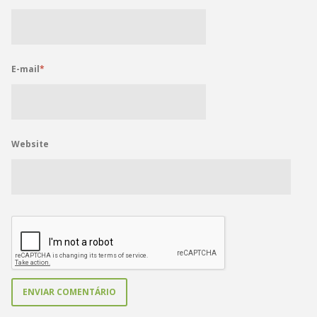
E-mail
*
Website