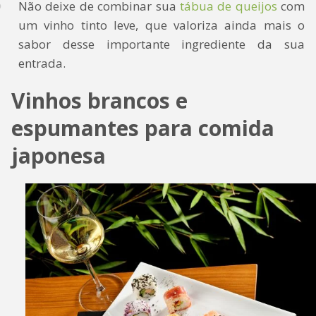
Não deixe de combinar sua
tábua de queijos
com
um vinho tinto leve, que valoriza ainda mais o
sabor desse importante ingrediente da sua
entrada.
Vinhos brancos e
espumantes para comida
japonesa