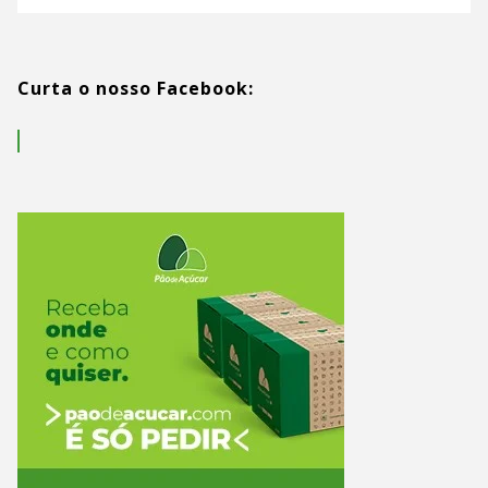
Curta o nosso Facebook: