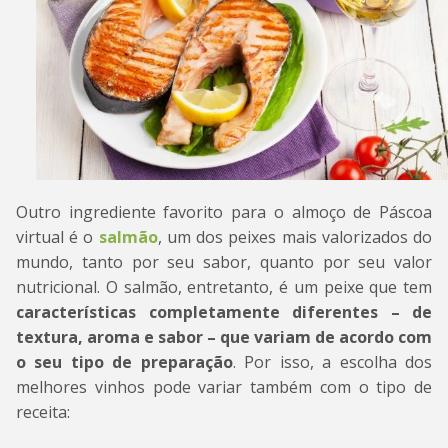
Outro ingrediente favorito para o almoço de Páscoa
virtual é o
salmão
, um dos peixes mais valorizados do
mundo, tanto por seu sabor, quanto por seu valor
nutricional. O salmão, entretanto, é um peixe que tem
características completamente diferentes – de
textura, aroma e sabor – que variam de acordo com
o seu tipo de preparação
. Por isso, a escolha dos
melhores vinhos pode variar também com o tipo de
receita: