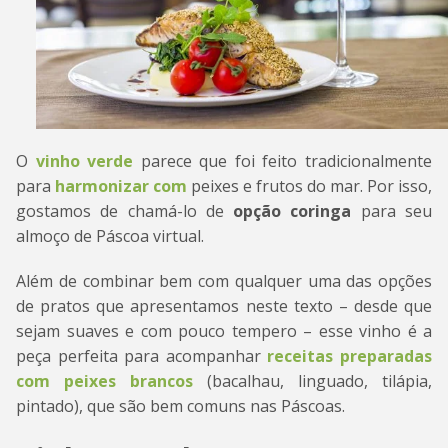
O
vinho verde
parece que foi feito tradicionalmente
para
harmonizar com
peixes e frutos do mar. Por isso,
gostamos de chamá-lo de
opção coringa
para seu
almoço de Páscoa virtual.
Além de combinar bem com qualquer uma das opções
de pratos que apresentamos neste texto – desde que
sejam suaves e com pouco tempero – esse vinho é a
peça perfeita para acompanhar
receitas preparadas
com peixes brancos
(bacalhau, linguado, tilápia,
pintado), que são bem comuns nas Páscoas.