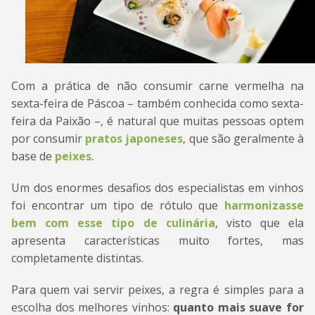
Com a prática de não consumir carne vermelha na
sexta-feira de Páscoa – também conhecida como sexta-
feira da Paixão –, é natural que muitas pessoas optem
por consumir
pratos japoneses
, que são geralmente à
base de
peixes
.
Um dos enormes desafios dos especialistas em vinhos
foi encontrar um tipo de rótulo que
harmonizasse
bem com esse tipo de culinária
, visto que ela
apresenta características muito fortes, mas
completamente distintas.
Para quem vai servir peixes, a regra é simples para a
escolha dos melhores vinhos:
quanto mais suave for