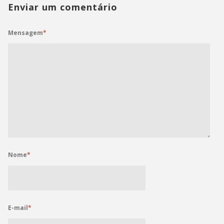
Enviar um comentário
Mensagem
*
Nome
*
E-mail
*