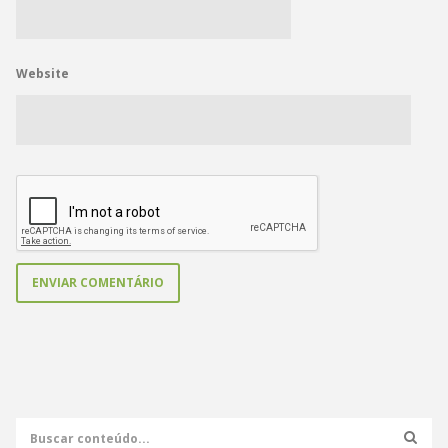
Website