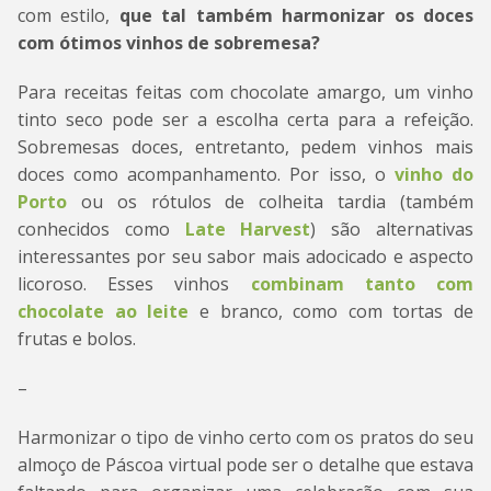
com estilo,
que tal também harmonizar os doces
com ótimos vinhos de sobremesa?
Para receitas feitas com chocolate amargo, um vinho
tinto seco pode ser a escolha certa para a refeição.
Sobremesas doces, entretanto, pedem vinhos mais
doces como acompanhamento. Por isso, o
vinho do
Porto
ou os rótulos de colheita tardia (também
conhecidos como
Late Harvest
) são alternativas
interessantes por seu sabor mais adocicado e aspecto
licoroso. Esses vinhos
combinam tanto com
chocolate ao leite
e branco, como com tortas de
frutas e bolos.
–
Harmonizar o tipo de vinho certo com os pratos do seu
almoço de Páscoa virtual pode ser o detalhe que estava