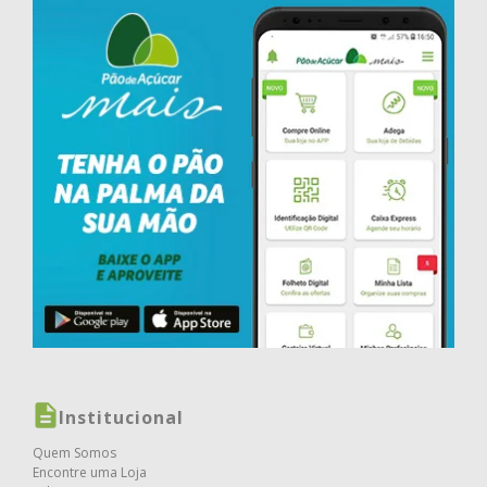
Institucional
Quem Somos
Encontre uma Loja