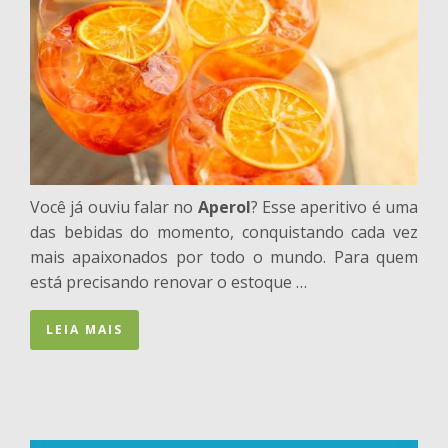
Você já ouviu falar no
Aperol
? Esse aperitivo é uma
das bebidas do momento, conquistando cada vez
mais apaixonados por todo o mundo. Para quem
está precisando renovar o estoque …
LEIA MAIS