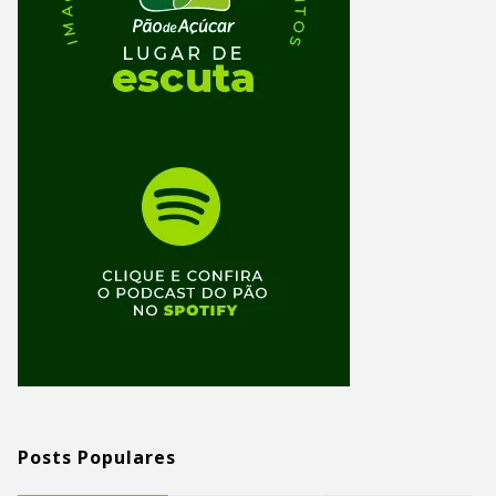
Posts Populares