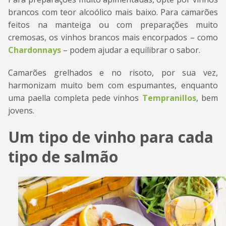
brancos com teor alcoólico mais baixo. Para camarões
feitos na manteiga ou com preparações muito
cremosas, os vinhos brancos mais encorpados – como
Chardonnays
– podem ajudar a equilibrar o sabor.
Camarões grelhados e no risoto, por sua vez,
harmonizam muito bem com espumantes, enquanto
uma paella completa pede vinhos
Tempranillos
, bem
jovens.
Um tipo de vinho para cada
tipo de salmão