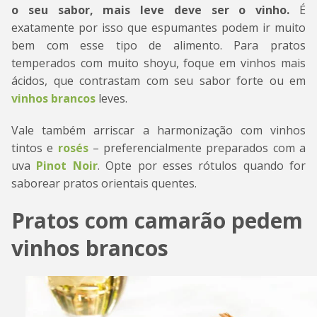
o seu sabor, mais leve deve ser o vinho.
É
exatamente por isso que espumantes podem ir muito
bem com esse tipo de alimento. Para pratos
temperados com muito shoyu, foque em vinhos mais
ácidos, que contrastam com seu sabor forte ou em
vinhos brancos
leves.
Vale também arriscar a harmonização com vinhos
tintos e
rosés
– preferencialmente preparados com a
uva
Pinot Noir
. Opte por esses rótulos quando for
saborear pratos orientais quentes.
Pratos com camarão pedem
vinhos brancos