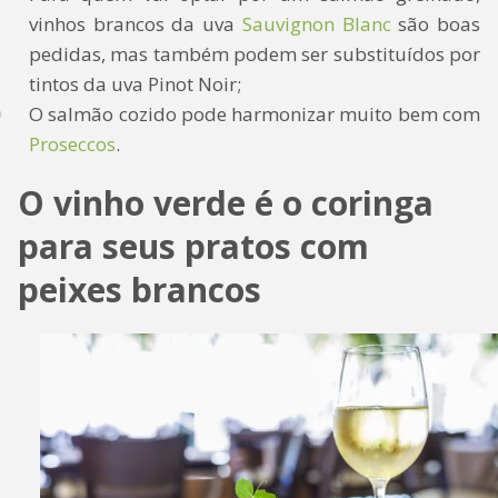
vinhos brancos da uva
Sauvignon Blanc
são boas
pedidas, mas também podem ser substituídos por
tintos da uva Pinot Noir;
O salmão cozido pode harmonizar muito bem com
Proseccos
.
O vinho verde é o coringa
para seus pratos com
peixes brancos