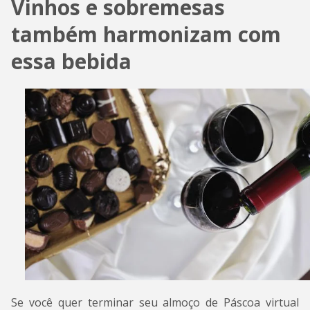
Vinhos e sobremesas
também harmonizam com
essa bebida
Se você quer terminar seu almoço de Páscoa virtual