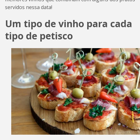
servidos nessa data!
Um tipo de vinho para cada
tipo de petisco