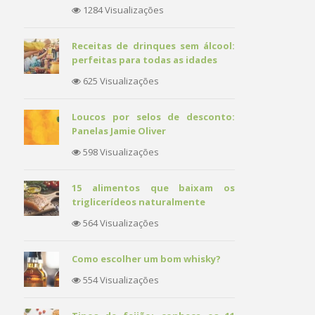
1284 Visualizações
Receitas de drinques sem álcool:
perfeitas para todas as idades
625 Visualizações
Loucos por selos de desconto:
Panelas Jamie Oliver
598 Visualizações
15 alimentos que baixam os
triglicerídeos naturalmente
564 Visualizações
Como escolher um bom whisky?
554 Visualizações