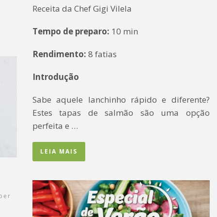
Receita da Chef Gigi Vilela
Tempo de preparo:
10 min
Rendimento:
8 fatias
Introdução
Sabe aquele lanchinho rápido e diferente?
Estes tapas de salmão são uma opção
perfeita e …
LEIA MAIS
ber