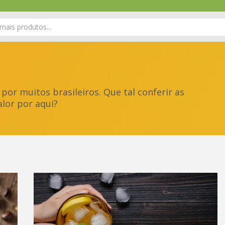
por muitos brasileiros. Que tal conferir as
alor por aqui?