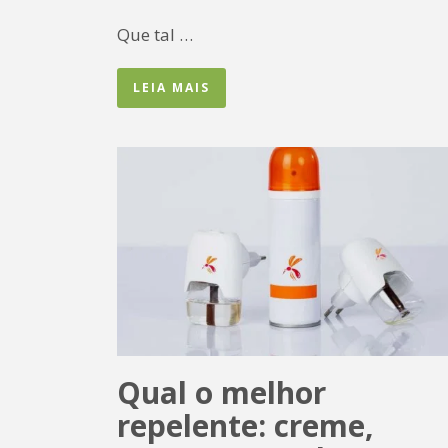
Que tal …
LEIA MAIS
Qual o melhor
repelente: creme,