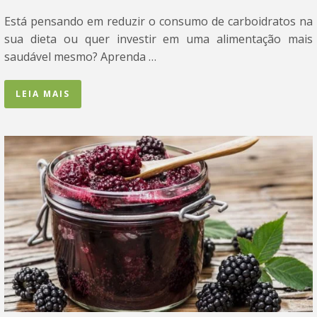
Está pensando em reduzir o consumo de carboidratos na
sua dieta ou quer investir em uma alimentação mais
saudável mesmo? Aprenda …
LEIA MAIS