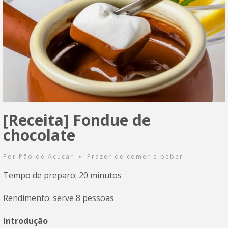
[Receita] Fondue de
chocolate
Por
Pão de Açúcar
Prazer de comer e beber
•
Tempo de preparo: 20 minutos
Rendimento: serve 8 pessoas
Introdução