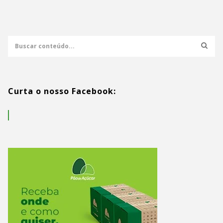
Curta o nosso Facebook: