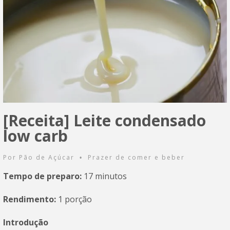
[Receita] Leite condensado
low carb
Por
Pão de Açúcar
Prazer de comer e beber
•
Tempo de preparo:
17 minutos
Rendimento:
1 porção
Introdução