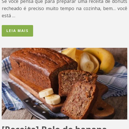
Se você pensa que para preparar uma receita de donuts
recheado é preciso muito tempo na cozinha, bem… você
está …
LEIA MAIS