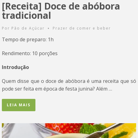
[Receita] Doce de abóbora
tradicional
Por
Pão de Açúcar
Prazer de comer e beber
•
Tempo de preparo: 1h
Rendimento: 10 porções
Introdução
Quem disse que o doce de abóbora é uma receita que só
pode ser feita em época de festa junina? Além …
LEIA MAIS