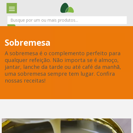
Sobremesa
A sobremesa é o complemento perfeito para
qualquer refeição. Não importa se é almoço,
jantar, lanche da tarde ou até café da manhã,
uma sobremesa sempre tem lugar. Confira
nossas receitas!