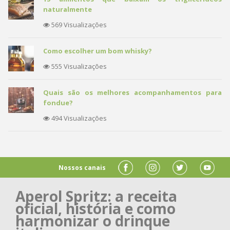
naturalmente
569 Visualizações
Como escolher um bom whisky?
555 Visualizações
Quais são os melhores acompanhamentos para
fondue?
494 Visualizações
Nossos canais
Aperol Spritz: a receita
oficial, história e como
harmonizar o drinque