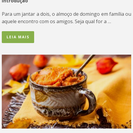
Introdução
Para um jantar a dois, o almoço de domingo em família ou
aquele encontro com os amigos. Seja qual for a …
LEIA MAIS