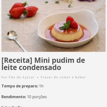
[Receita] Mini pudim de
leite condensado
Por
Pão de Açúcar
Prazer de comer e beber
•
Tempo de preparo:
1h
Rendimento:
10 porções