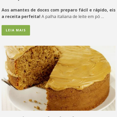
Aos amantes de doces com preparo fácil e rápido, eis
a receita perfeita!
A palha italiana de leite em pó …
LEIA MAIS