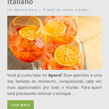
italiano
Por
Marina Silva
Prazer de comer e beber
•
Você já ouviu falar no
Aperol
? Esse aperitivo é uma
das bebidas do momento, conquistando cada vez
mais apaixonados por todo o mundo. Para quem
está precisando renovar o estoque …
LEIA MAIS