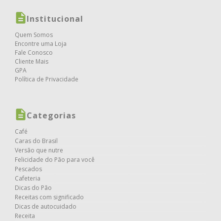
Institucional
Quem Somos
Encontre uma Loja
Fale Conosco
Cliente Mais
GPA
Política de Privacidade
Categorias
Café
Caras do Brasil
Versão que nutre
Felicidade do Pão para você
Pescados
Cafeteria
Dicas do Pão
Receitas com significado
Dicas de autocuidado
Receita