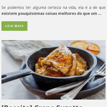
Se podemos ter alguma certeza na vida, ela é a de que
existem pouquíssimas coisas melhores do que um …
LEIA MAIS