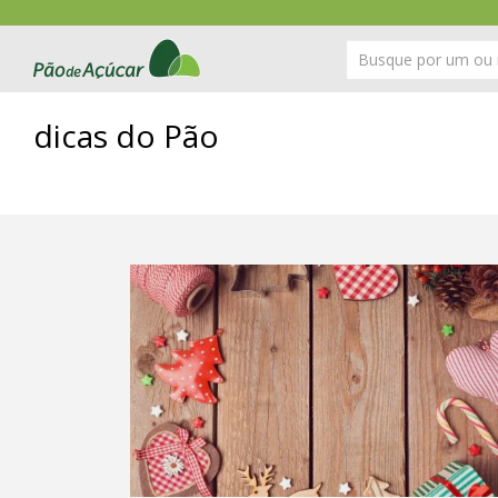
dicas do Pão