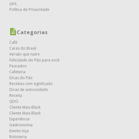
GPA
Política de Privacidade
Categorias
Café
Caras do Brasil
Versão que nutre
Felicidade do Pão para você
Pescados
Cafeteria
Dicas do Pão
Receitas com significado
Dicas de autocuidado
Receita
QDO
Cliente Mais Black
Cliente Mais Black
Experiência
Gastronomia
Evento loja
Rotisseria