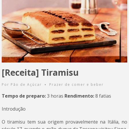
[Receita] Tiramisu
Por
Pão de Açúcar
Prazer de comer e beber
•
Tempo de preparo:
3 horas
Rendimento:
8 fatias
Introdução
O tiramisu tem sua origem provavelmente na Itália, no