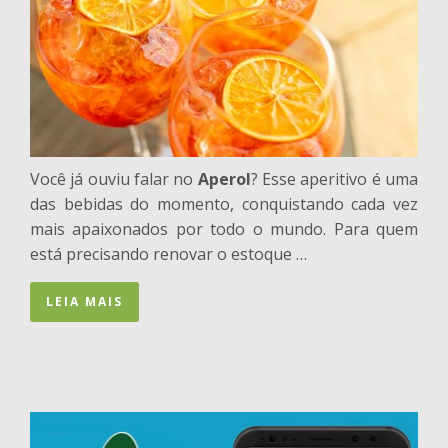
Você já ouviu falar no
Aperol
? Esse aperitivo é uma
das bebidas do momento, conquistando cada vez
mais apaixonados por todo o mundo. Para quem
está precisando renovar o estoque …
LEIA MAIS