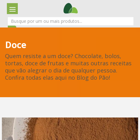
Doce
Quem resiste a um doce? Chocolate, bolos,
tortas, doce de frutas e muitas outras receitas
que vão alegrar o dia de qualquer pessoa.
Confira todas elas aqui no Blog do Pão!