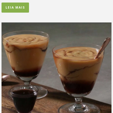
LEIA MAIS