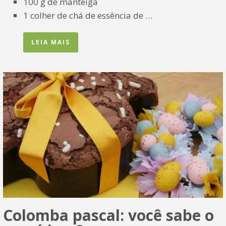
100 g de manteiga
1 colher de chá de essência de …
LEIA MAIS
Colomba pascal: você sabe o