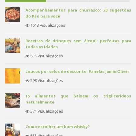
Acompanhamentos para churrasco: 20 sugestões
do Pão para você
1613 Visualizações
Receitas de drinques sem álcool: perfeitas para
todas as idades
635 Visualizações
Loucos por selos de desconto: Panelas Jamie Oliver
598 Visualizações
15 alimentos que baixam os triglicerídeos
naturalmente
571 Visualizações
Como escolher um bom whisky?
555 Visualizações