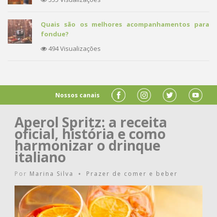
Quais são os melhores acompanhamentos para
fondue?
494 Visualizações
Nossos canais
Aperol Spritz: a receita
oficial, história e como
harmonizar o drinque
italiano
Por
Marina Silva
Prazer de comer e beber
•