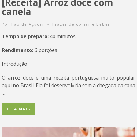
[Receita] Arroz doce com
canela
Por
Pão de Açúcar
Prazer de comer e beber
•
Tempo de preparo:
40 minutos
Rendimento:
6 porções
Introdução
O arroz doce é uma receita portuguesa muito popular
aqui no Brasil. Ela foi desenvolvida com a chegada da cana
…
LEIA MAIS