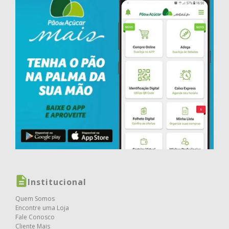
Institucional
Quem Somos
Encontre uma Loja
Fale Conosco
Cliente Mais