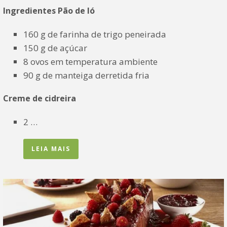
Ingredientes
Pão de ló
160 g de farinha de trigo peneirada
150 g de açúcar
8 ovos em temperatura ambiente
90 g de manteiga derretida fria
Creme de cidreira
2 …
LEIA MAIS