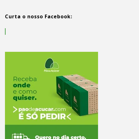
Curta o nosso Facebook: