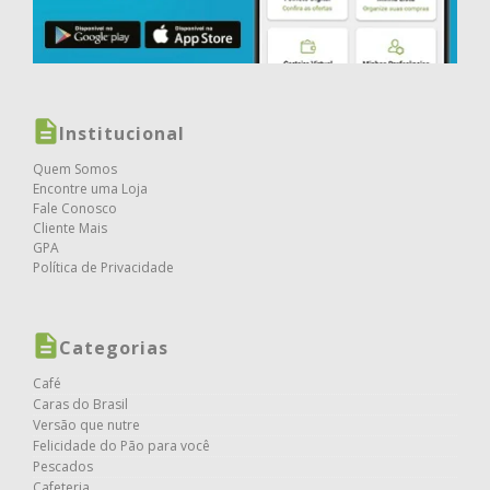
Institucional
Quem Somos
Encontre uma Loja
Fale Conosco
Cliente Mais
GPA
Política de Privacidade
Categorias
Café
Caras do Brasil
Versão que nutre
Felicidade do Pão para você
Pescados
Cafeteria