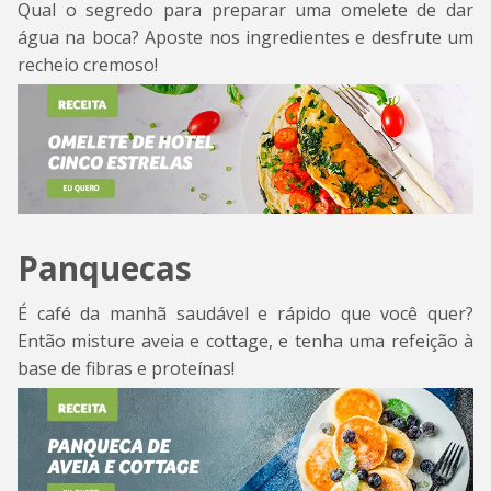
Qual o segredo para preparar uma omelete de dar
água na boca? Aposte nos ingredientes e desfrute um
recheio cremoso!
Panquecas
É café da manhã saudável e rápido que você quer?
Então misture aveia e cottage, e tenha uma refeição à
base de fibras e proteínas!