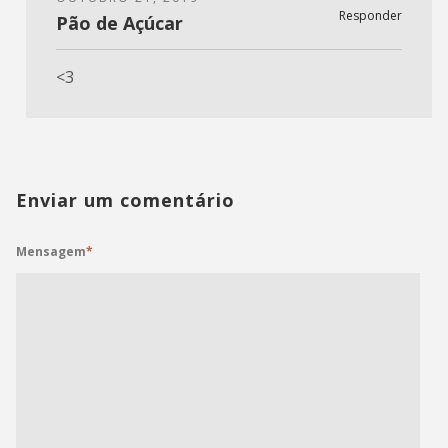
Responder
Pão de Açúcar
<3
Enviar um comentário
Mensagem
*