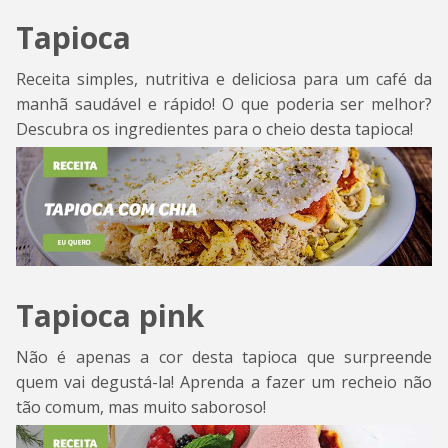
Tapioca
Receita simples, nutritiva e deliciosa para um café da
manhã saudável e rápido! O que poderia ser melhor?
Descubra os ingredientes para o cheio desta tapioca!
Tapioca pink
Não é apenas a cor desta tapioca que surpreende
quem vai degustá-la! Aprenda a fazer um recheio não
tão comum, mas muito saboroso!