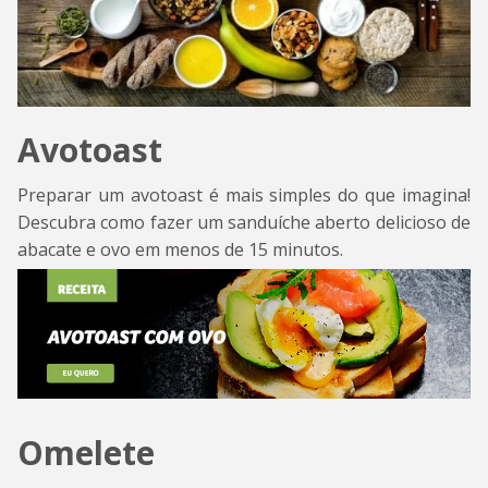
Avotoast
Preparar um avotoast é mais simples do que imagina!
Descubra como fazer um sanduíche aberto delicioso de
abacate e ovo em menos de 15 minutos.
Omelete