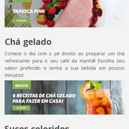
Chá gelado
Comece o dia com o pé direito ao preparar um chá
refrescante para o seu café da manhã! Escolha seu
sabor preferido e tenha a sua bebida em poucos
minutos!
Sucos coloridos