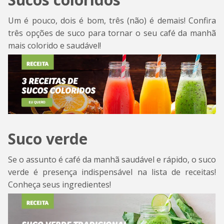
Um é pouco, dois é bom, três (não) é demais! Confira
três opções de suco para tornar o seu café da manhã
mais colorido e saudável!
Suco verde
Se o assunto é café da manhã saudável e rápido, o suco
verde é presença indispensável na lista de receitas!
Conheça seus ingredientes!